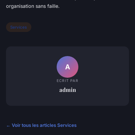
organisation sans faille.
Services
A
ECRIT PAR
admin
← Voir tous les articles Services