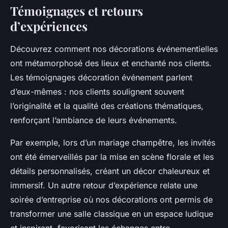
Témoignages et retours
d’expériences
Découvrez comment nos décorations événementielles
ont métamorphosé des lieux et enchanté nos clients.
Les témoignages décoration événement parlent
d’eux-mêmes : nos clients soulignent souvent
l’originalité et la qualité des créations thématiques,
renforçant l’ambiance de leurs événements.
Par exemple, lors d’un mariage champêtre, les invités
ont été émerveillés par la mise en scène florale et les
détails personnalisés, créant un décor chaleureux et
immersif. Un autre retour d’expérience relate une
soirée d’entreprise où nos décorations ont permis de
transformer une salle classique en un espace ludique