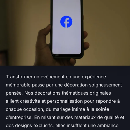
Transformer un événement en une expérience
mémorable passe par une décoration soigneusement
pensée. Nos décorations thématiques originales
allient créativité et personnalisation pour répondre à
chaque occasion, du mariage intime à la soirée
d’entreprise. En misant sur des matériaux de qualité et
des designs exclusifs, elles insufflent une ambiance