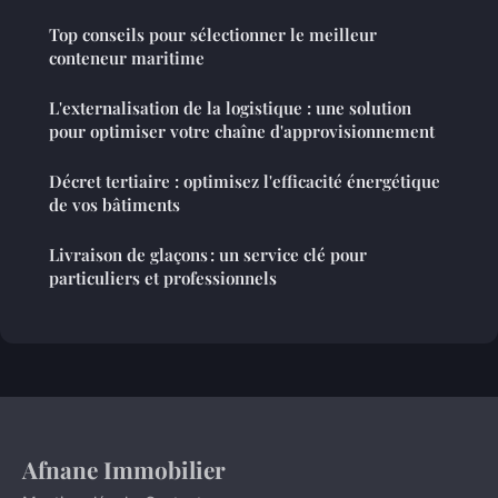
Top conseils pour sélectionner le meilleur
conteneur maritime
L'externalisation de la logistique : une solution
pour optimiser votre chaîne d'approvisionnement
Décret tertiaire : optimisez l'efficacité énergétique
de vos bâtiments
Livraison de glaçons : un service clé pour
particuliers et professionnels
Afnane Immobilier