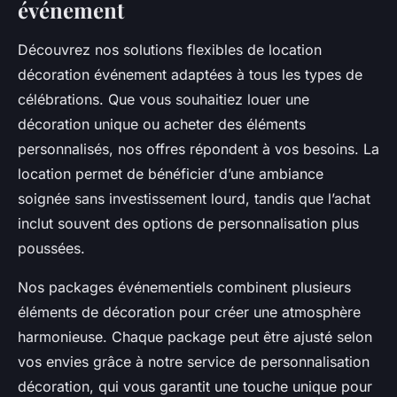
événement
Découvrez nos solutions flexibles de location
décoration événement adaptées à tous les types de
célébrations. Que vous souhaitiez louer une
décoration unique ou acheter des éléments
personnalisés, nos offres répondent à vos besoins. La
location permet de bénéficier d’une ambiance
soignée sans investissement lourd, tandis que l’achat
inclut souvent des options de personnalisation plus
poussées.
Nos packages événementiels combinent plusieurs
éléments de décoration pour créer une atmosphère
harmonieuse. Chaque package peut être ajusté selon
vos envies grâce à notre service de personnalisation
décoration, qui vous garantit une touche unique pour