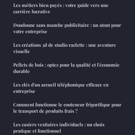
Les métiers bien payés : votre guide vers une
carrière lucrative
Doudoune sans manche publicitaire : un atout pour
votre entreprise
Les créations 3d de studio raclette : une aventure
visuelle
Pellets de bois : optez pour la qualité et l'économie
durable
Les clés d'un accueil téléphonique efficace en
entreprise
Comment fonctionne le conteneur frigorifique pour
le transport de produits frais ?
Les casiers vestiaires individuels : un choix
pratique et fonctionnel