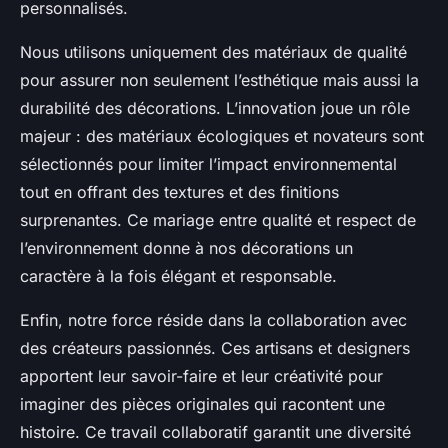
personnalisés.
Nous utilisons uniquement des matériaux de qualité
pour assurer non seulement l’esthétique mais aussi la
durabilité des décorations. L’innovation joue un rôle
majeur : des matériaux écologiques et novateurs sont
sélectionnés pour limiter l’impact environnemental
tout en offrant des textures et des finitions
surprenantes. Ce mariage entre qualité et respect de
l’environnement donne à nos décorations un
caractère à la fois élégant et responsable.
Enfin, notre force réside dans la collaboration avec
des créateurs passionnés. Ces artisans et designers
apportent leur savoir-faire et leur créativité pour
imaginer des pièces originales qui racontent une
histoire. Ce travail collaboratif garantit une diversité