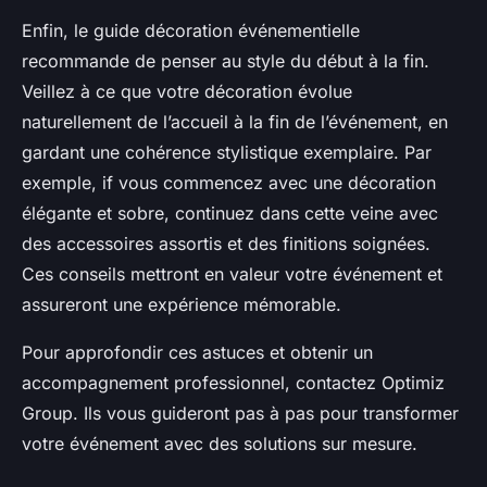
Enfin, le guide décoration événementielle
recommande de penser au style du début à la fin.
Veillez à ce que votre décoration évolue
naturellement de l’accueil à la fin de l’événement, en
gardant une cohérence stylistique exemplaire. Par
exemple, if vous commencez avec une décoration
élégante et sobre, continuez dans cette veine avec
des accessoires assortis et des finitions soignées.
Ces conseils mettront en valeur votre événement et
assureront une expérience mémorable.
Pour approfondir ces astuces et obtenir un
accompagnement professionnel, contactez Optimiz
Group. Ils vous guideront pas à pas pour transformer
votre événement avec des solutions sur mesure.