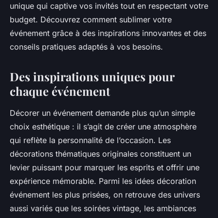
unique qui captive vos invités tout en respectant votre
budget. Découvrez comment sublimer votre
événement grâce à des inspirations innovantes et des
conseils pratiques adaptés à vos besoins.
Des inspirations uniques pour
chaque événement
Décorer un événement demande plus qu’un simple
choix esthétique : il s’agit de créer une atmosphère
qui reflète la personnalité de l’occasion. Les
décorations thématiques originales constituent un
levier puissant pour marquer les esprits et offrir une
expérience mémorable. Parmi les idées décoration
événement les plus prisées, on retrouve des univers
aussi variés que les soirées vintage, les ambiances