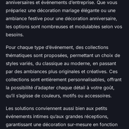
anniversaires et événements d’entreprise. Que vous
prépariez une décoration mariage élégante ou une
ambiance festive pour une décoration anniversaire,
les options sont nombreuses et modulables selon vos
besoins.
Pour chaque type d’événement, des collections
thématiques sont proposées, permettant un choix de
styles variés, du classique au moderne, en passant
par des ambiances plus originales et créatives. Ces
collections sont entièrement personnalisables, offrant
la possibilité d’adapter chaque détail à votre goût,
qu’il s’agisse de couleurs, motifs ou accessoires.
Les solutions conviennent aussi bien aux petits
événements intimes qu’aux grandes réceptions,
garantissant une décoration sur-mesure en fonction