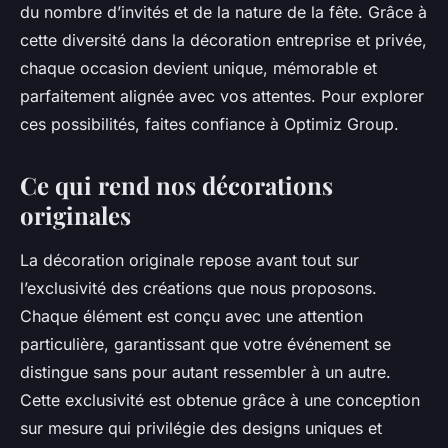
du nombre d’invités et de la nature de la fête. Grâce à
cette diversité dans la décoration entreprise et privée,
chaque occasion devient unique, mémorable et
parfaitement alignée avec vos attentes. Pour explorer
ces possibilités, faites confiance à Optimiz Group.
Ce qui rend nos décorations
originales
La décoration originale repose avant tout sur
l’exclusivité des créations que nous proposons.
Chaque élément est conçu avec une attention
particulière, garantissant que votre événement se
distingue sans pour autant ressembler à un autre.
Cette exclusivité est obtenue grâce à une conception
sur mesure qui privilégie des designs uniques et