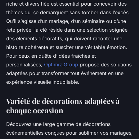
riche et diversifiée est essentiel pour concevoir des
thèmes qui se démarquent sans tomber dans l’excès.
Qu’il s’agisse d’un mariage, d’un séminaire ou d’une
fête privée, la clé réside dans une sélection soignée
des éléments décoratifs, qui doivent raconter une
histoire cohérente et susciter une véritable émotion.
Pour ceux en quête d’idées fraîches et
personnalisées,
Optimiz Group
propose des solutions
adaptées pour transformer tout événement en une
expérience visuelle inoubliable.
Variété de décorations adaptées à
chaque occasion
Découvrez une large gamme de décorations
événementielles conçues pour sublimer vos mariages,