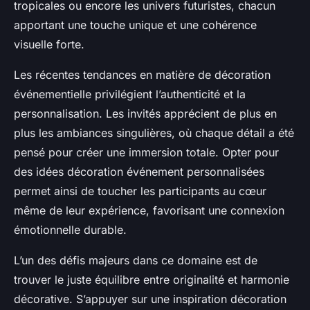
tropicales ou encore les univers futuristes, chacun
apportant une touche unique et une cohérence
visuelle forte.
Les récentes tendances en matière de décoration
événementielle privilégient l’authenticité et la
personnalisation. Les invités apprécient de plus en
plus les ambiances singulières, où chaque détail a été
pensé pour créer une immersion totale. Opter pour
des idées décoration événement personnalisées
permet ainsi de toucher les participants au cœur
même de leur expérience, favorisant une connexion
émotionnelle durable.
L’un des défis majeurs dans ce domaine est de
trouver le juste équilibre entre originalité et harmonie
décorative. S’appuyer sur une inspiration décoration