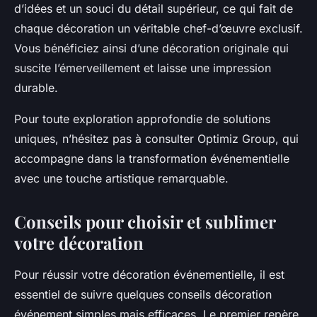
d’idées et un souci du détail supérieur, ce qui fait de
chaque décoration un véritable chef-d’œuvre exclusif.
Vous bénéficiez ainsi d’une décoration originale qui
suscite l’émerveillement et laisse une impression
durable.
Pour toute exploration approfondie de solutions
uniques, n’hésitez pas à consulter Optimiz Group, qui
accompagne dans la transformation événementielle
avec une touche artistique remarquable.
Conseils pour choisir et sublimer
votre décoration
Pour réussir votre décoration événementielle, il est
essentiel de suivre quelques conseils décoration
événement simples mais efficaces. Le premier repère