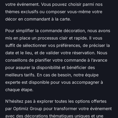
votre événement. Vous pouvez choisir parmi nos
thèmes exclusifs ou composer vous-même votre
décor en commandant à la carte.
Pour simplifier la commande décoration, nous avons
mis en place un processus clair et rapide. Il vous
suffit de sélectionner vos préférences, de préciser la
date et le lieu, et de valider votre réservation. Nous
conseillons de planifier votre commande à l’avance
pour assurer la disponibilité et bénéficier des
meilleurs tarifs. En cas de besoin, notre équipe
experte est disponible pour vous accompagner à
chaque étape.
N’hésitez pas à explorer toutes les options offertes
par Optimiz Group pour transformer votre événement
avec des décorations thématiques uniques et une