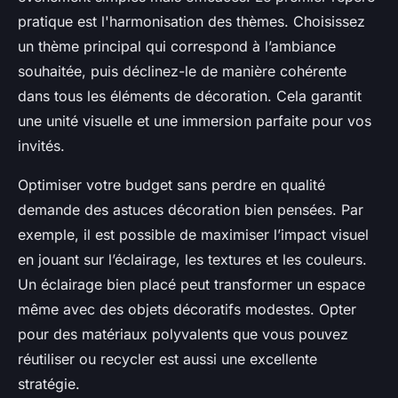
pratique est l'harmonisation des thèmes. Choisissez
un thème principal qui correspond à l’ambiance
souhaitée, puis déclinez-le de manière cohérente
dans tous les éléments de décoration. Cela garantit
une unité visuelle et une immersion parfaite pour vos
invités.
Optimiser votre budget sans perdre en qualité
demande des astuces décoration bien pensées. Par
exemple, il est possible de maximiser l’impact visuel
en jouant sur l’éclairage, les textures et les couleurs.
Un éclairage bien placé peut transformer un espace
même avec des objets décoratifs modestes. Opter
pour des matériaux polyvalents que vous pouvez
réutiliser ou recycler est aussi une excellente
stratégie.