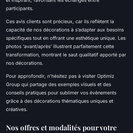
et inspirant, favorisant les échanges entre
participants.
Ces avis clients sont précieux, car ils reflètent la
capacité de nos décorations à s’adapter aux besoins
spécifiques tout en offrant une esthétique unique. Les
photos ‘avant/après’ illustrent parfaitement cette
transformation, montrant le saut qualitatif apporté par
nos décorations.
Pour approfondir, n'hésitez pas à visiter Optimiz
Group qui partage des exemples visuels et des
conseils pratiques pour sublimer vos événements
grâce à des décorations thématiques uniques et
créatives.
Nos offres et modalités pour votre