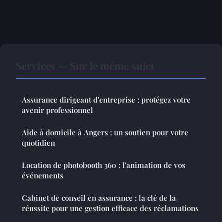
Services — Sur le même sujet
Assurance dirigeant d'entreprise : protégez votre
avenir professionnel
Aide à domicile à Angers : un soutien pour votre
quotidien
Location de photobooth 360 : l'animation de vos
événements
Cabinet de conseil en assurance : la clé de la
réussite pour une gestion efficace des réclamations