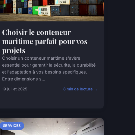
Choisir le conteneur
maritime parfait pour vos
projets
Choisir un conteneur maritime s'avère
essentiel pour garantir la sécurité, la durabilité
et l'adaptation à vos besoins spécifiques.
Entre dimensions s...
19 juillet 2025
8 min de lecture →
SERVICES