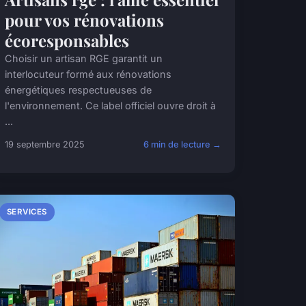
pour vos rénovations
écoresponsables
Choisir un artisan RGE garantit un
interlocuteur formé aux rénovations
énergétiques respectueuses de
l'environnement. Ce label officiel ouvre droit à
...
19 septembre 2025
6 min de lecture →
SERVICES