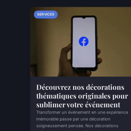
SERVICES
Découvrez nos décorations
thématiques originales pour
sublimer votre événement
Transformer un événement en une expérience
mémorable passe par une décoration
soigneusement pensée. Nos décorations