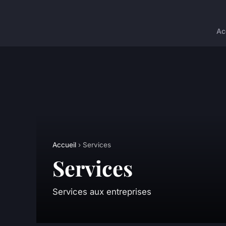
Ac
Accueil
› Services
Services
Services aux entreprises