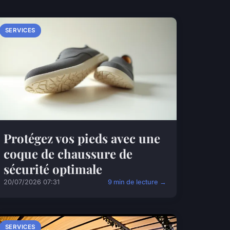
SERVICES
Protégez vos pieds avec une
coque de chaussure de
sécurité optimale
20/07/2026 07:31
9 min de lecture →
SERVICES