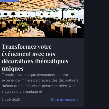
Transformez votre
événement avec nos
décorations thématiques
uniques
Transformez chaque événement en une
expérience immersive grâce à des décorations
thématiques uniques et personnalisées. Qu'il
s'agisse d'un mariage él...
9 août 2025
5 min de lecture →