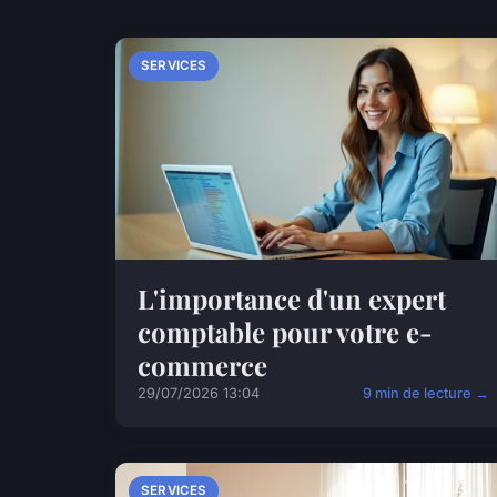
SERVICES
L'importance d'un expert
comptable pour votre e-
commerce
29/07/2026 13:04
9 min de lecture →
SERVICES