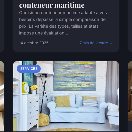
conteneur maritime
Choisir un conteneur maritime adapté à vos
besoins dépasse la simple comparaison de
prix. La variété des types, tailles et états
impose une évaluation...
14 octobre 2025
7 min de lecture →
SERVICES