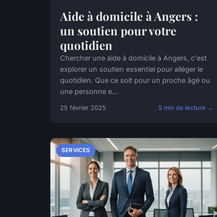
Aide à domicile à Angers :
un soutien pour votre
quotidien
Chercher une aide à domicile à Angers, c'est
explorer un soutien essentiel pour alléger le
quotidien. Que ce soit pour un proche âgé ou
une personne e...
25 février 2025
5 min de lecture →
SERVICES