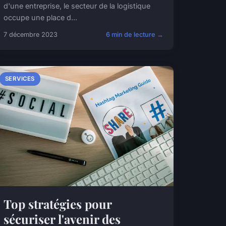
d'une entreprise, le secteur de la logistique
occupe une place d...
7 décembre 2023
6 min de lecture →
SERVICES
Top stratégies pour
sécuriser l'avenir des