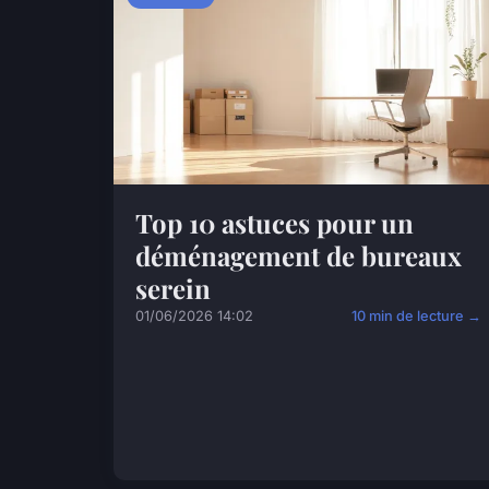
Top 10 astuces pour un
déménagement de bureaux
serein
01/06/2026 14:02
10 min de lecture →