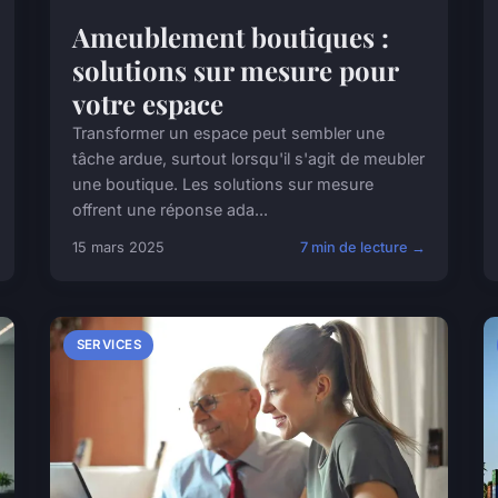
Ameublement boutiques :
solutions sur mesure pour
votre espace
Transformer un espace peut sembler une
tâche ardue, surtout lorsqu'il s'agit de meubler
une boutique. Les solutions sur mesure
offrent une réponse ada...
15 mars 2025
7 min de lecture →
SERVICES