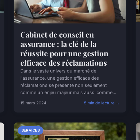
Cabinet de conseil en
assurance : la clé de la
réussite pour une gestion
efficace des réclamations
Dans le vaste univers du marché de
l'assurance, une gestion efficace des
réclamations se présente non seulement
comme un enjeu majeur mais aussi comme...
15 mars 2024
5 min de lecture →
SERVICES