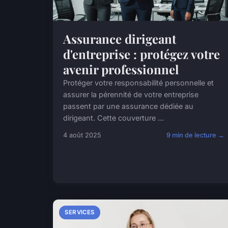
Assurance dirigeant
d'entreprise : protégez votre
avenir professionnel
Protéger votre responsabilité personnelle et
assurer la pérennité de votre entreprise
passent par une assurance dédiée au
dirigeant. Cette couverture ...
4 août 2025
9 min de lecture →
SERVICES