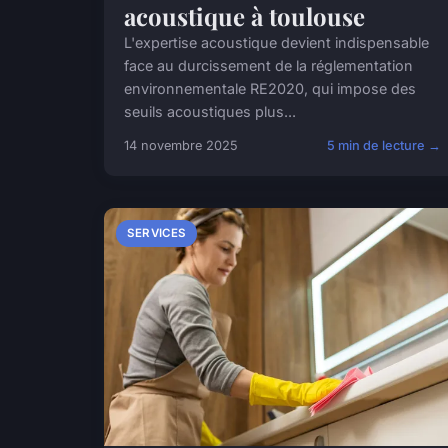
acoustique à toulouse
L'expertise acoustique devient indispensable
face au durcissement de la réglementation
environnementale RE2020, qui impose des
seuils acoustiques plus...
14 novembre 2025
5 min de lecture →
SERVICES