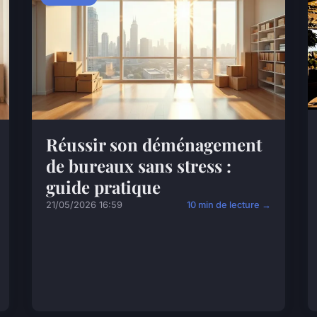
Réussir son déménagement
de bureaux sans stress :
guide pratique
21/05/2026 16:59
10 min de lecture →