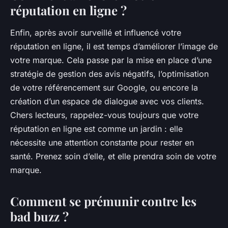
réputation en ligne ?
Enfin, après avoir surveillé et influencé votre
réputation en ligne, il est temps d’améliorer l’image de
votre marque. Cela passe par la mise en place d’une
stratégie de gestion des avis négatifs, l’optimisation
de votre référencement sur Google, ou encore la
création d’un espace de dialogue avec vos clients.
Chers lecteurs, rappelez-vous toujours que votre
réputation en ligne est comme un jardin : elle
nécessite une attention constante pour rester en
santé. Prenez soin d’elle, et elle prendra soin de votre
marque.
Comment se prémunir contre les
bad buzz ?