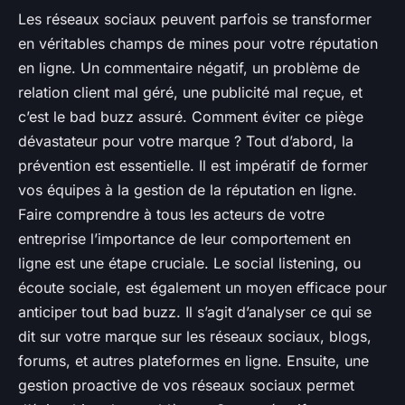
Les réseaux sociaux peuvent parfois se transformer
en véritables champs de mines pour votre réputation
en ligne. Un commentaire négatif, un problème de
relation client mal géré, une publicité mal reçue, et
c’est le bad buzz assuré. Comment éviter ce piège
dévastateur pour votre marque ? Tout d’abord, la
prévention est essentielle. Il est impératif de former
vos équipes à la gestion de la réputation en ligne.
Faire comprendre à tous les acteurs de votre
entreprise l’importance de leur comportement en
ligne est une étape cruciale. Le social listening, ou
écoute sociale, est également un moyen efficace pour
anticiper tout bad buzz. Il s’agit d’analyser ce qui se
dit sur votre marque sur les réseaux sociaux, blogs,
forums, et autres plateformes en ligne. Ensuite, une
gestion proactive de vos réseaux sociaux permet