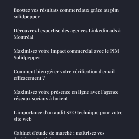
Boostez vos résultats commerciaux grâce au pim
solidpepper
Découvrez l'expertise des agences Linkedin ads à
Montréal
Maximisez votre impact commercial avec le PIM
Solidpepper
Comment bien gérer votre vérification d'email
efficacement ?
Maximisez votre présence en ligne avec l'agence
réseaux sociaux à lorient
L'importance d'un audit SEO technique pour votre
site web
Cabinet d'étude de marché : maîtrisez vos