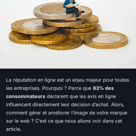
La réputation en ligne est un enjeu majeur pour toutes
les entreprises. Pourquoi ? Parce que
83% des
consommateurs
déclarent que les avis en ligne
influencent directement leur décision d’achat. Alors,
comment gérer et améliorer l’image de votre marque
sur le web ? C’est ce que nous allons voir dans cet
article.