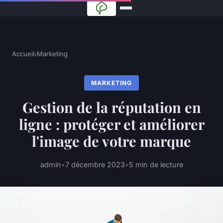
Accueil
›
Marketing
MARKETING
Gestion de la réputation en
ligne : protéger et améliorer
l'image de votre marque
admin
•
7 décembre 2023
•
5 min de lecture