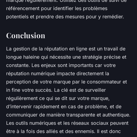
marque régulièrement. Utilisez des outils de suivi de
référencement pour identifier les problèmes
potentiels et prendre des mesures pour y remédier.
Conclusion
La gestion de la réputation en ligne est un travail de
longue haleine qui nécessite une stratégie précise et
constante. Les enjeux sont importants car votre
réputation numérique impacte directement la
perception de votre marque par le consommateur et
in fine votre succès. La clé est de surveiller
régulièrement ce qui se dit sur votre marque,
d’intervenir rapidement en cas de problème, et de
communiquer de manière transparente et authentique.
Les outils numériques et les réseaux sociaux peuvent
être à la fois des alliés et des ennemis. Il est donc