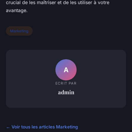
crucial de les maîtriser et de les utiliser à votre
avantage.
Marketing
A
ECRIT PAR
admin
← Voir tous les articles Marketing