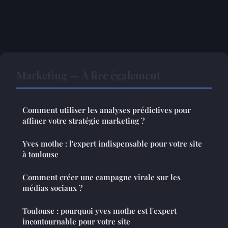
Marketing — À lire également
Comment utiliser les analyses prédictives pour
affiner votre stratégie marketing ?
Yves mothe : l'expert indispensable pour votre site
à toulouse
Comment créer une campagne virale sur les
médias sociaux ?
Toulouse : pourquoi yves mothe est l'expert
incontournable pour votre site