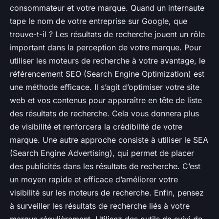
consommateur et votre marque. Quand un internaute
tape le nom de votre entreprise sur Google, que
trouve-t-il ? Les résultats de recherche jouent un rôle
important dans la perception de votre marque. Pour
utiliser les moteurs de recherche à votre avantage, le
référencement SEO (Search Engine Optimization) est
une méthode efficace. Il s’agit d’optimiser votre site
web et vos contenus pour apparaître en tête de liste
des résultats de recherche. Cela vous donnera plus
de visibilité et renforcera la crédibilité de votre
marque. Une autre approche consiste à utiliser le SEA
(Search Engine Advertising), qui permet de placer
des publicités dans les résultats de recherche. C’est
un moyen rapide et efficace d’améliorer votre
visibilité sur les moteurs de recherche. Enfin, pensez
à surveiller les résultats de recherche liés à votre