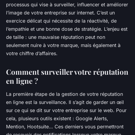
processus qui vise à surveiller, influencer et améliorer
l’image de votre entreprise sur internet. C’est un
exercice délicat qui nécessite de la réactivité, de
l’empathie et une bonne dose de stratégie. L’enjeu est
de taille : une mauvaise réputation peut non
seulement nuire à votre marque, mais également à
votre chiffre d’affaires.
Comment surveiller votre réputation
en ligne ?
La première étape de la gestion de votre réputation
en ligne est la surveillance. Il s’agit de garder un œil
sur ce qui se dit sur votre entreprise sur le web. Pour
cela, plusieurs outils existent : Google Alerts,
Mention, Hootsuite… Ces derniers vous permettront
de recevoir des notifications lorsque votre marque