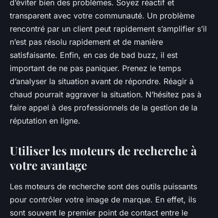
d’éviter bien des problèmes. Soyez réactif et
transparent avec votre communauté. Un problème
rencontré par un client peut rapidement s’amplifier s’il
n’est pas résolu rapidement et de manière
satisfaisante. Enfin, en cas de bad buzz, il est
important de ne pas paniquer. Prenez le temps
d’analyser la situation avant de répondre. Réagir à
chaud pourrait aggraver la situation. N’hésitez pas à
faire appel à des professionnels de la gestion de la
réputation en ligne.
Utiliser les moteurs de recherche à
votre avantage
Les moteurs de recherche sont des outils puissants
pour contrôler votre image de marque. En effet, ils
sont souvent le premier point de contact entre le