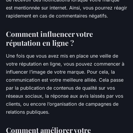
est mentionnée sur internet. Ainsi, vous pourrez réagir
rapidement en cas de commentaires négatifs.
Comment influencer votre
réputation en ligne ?
Une fois que vous avez mis en place une veille de
votre réputation en ligne, vous pouvez commencer à
influencer l’image de votre marque. Pour cela, la
communication est votre meilleure alliée. Cela passe
par la publication de contenus de qualité sur vos
réseaux sociaux, la réponse aux avis laissés par vos
clients, ou encore l’organisation de campagnes de
relations publiques.
Comment améliorer votre