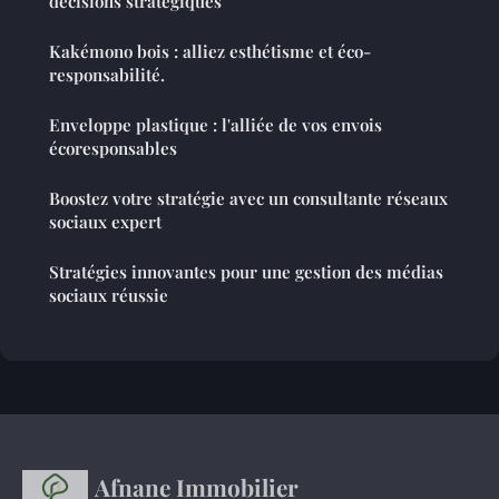
décisions stratégiques
Kakémono bois : alliez esthétisme et éco-
responsabilité.
Enveloppe plastique : l'alliée de vos envois
écoresponsables
Boostez votre stratégie avec un consultante réseaux
sociaux expert
Stratégies innovantes pour une gestion des médias
sociaux réussie
Afnane Immobilier