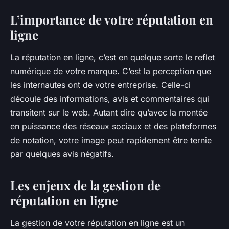
L’importance de votre réputation en
ligne
La réputation en ligne, c’est en quelque sorte le reflet
numérique de votre marque. C’est la perception que
les internautes ont de votre entreprise. Celle-ci
découle des informations, avis et commentaires qui
transitent sur le web. Autant dire qu’avec la montée
en puissance des réseaux sociaux et des plateformes
de notation, votre image peut rapidement être ternie
par quelques avis négatifs.
Les enjeux de la gestion de
réputation en ligne
La gestion de votre réputation en ligne est un