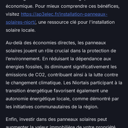
économique. Pour mieux comprendre ces bénéfices,
visitez
https://ap3elec.fr/installation-panneaux-
solaires-niort/
, une ressource clé pour l'installation
solaire locale.
Au-delà des économies directes, les panneaux
solaires jouent un rôle crucial dans la protection de
l’environnement. En réduisant la dépendance aux
énergies fossiles, ils diminuent significativement les
émissions de CO2, contribuant ainsi à la lutte contre
le changement climatique. Les Niortais participant à la
transition énergétique favorisent également une
autonomie énergétique locale, comme démontré par
les initiatives communautaires de la région.
Enfin, investir dans des panneaux solaires peut
augmenter la valeur immobilière de votre propriété.