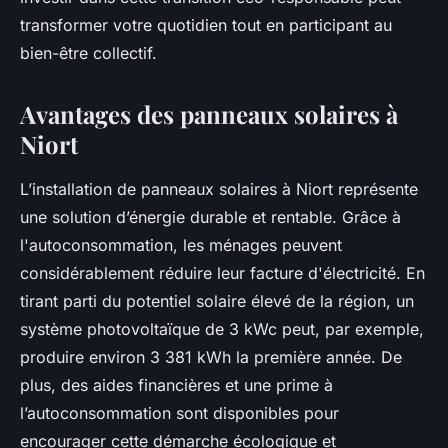
transformer votre quotidien tout en participant au
bien-être collectif.
Avantages des panneaux solaires à
Niort
L’installation de panneaux solaires à Niort représente
une solution d’énergie durable et rentable. Grâce à
l'autoconsommation, les ménages peuvent
considérablement réduire leur facture d'électricité. En
tirant parti du potentiel solaire élevé de la région, un
système photovoltaïque de 3 kWc peut, par exemple,
produire environ 3 381 kWh la première année. De
plus, des aides financières et une prime à
l’autoconsommation sont disponibles pour
encourager cette démarche écologique et