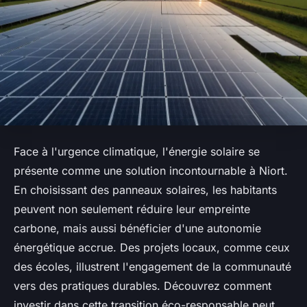
Face à l'urgence climatique, l'énergie solaire se
présente comme une solution incontournable à Niort.
En choisissant des panneaux solaires, les habitants
peuvent non seulement réduire leur empreinte
carbone, mais aussi bénéficier d'une autonomie
énergétique accrue. Des projets locaux, comme ceux
des écoles, illustrent l'engagement de la communauté
vers des pratiques durables. Découvrez comment
investir dans cette transition éco-responsable peut