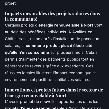
projet.
Impacts mesurables des projets solaires dans
la communauté
Certains projets d’
énergie renouvelable à Niort
vont
au-delà des bénéfices individuels. À Availles-en-
Châtellerault, un an après l’installation de panneaux
solaires, la
commune produit plus d’électricité
qu’elle n’en consomme
sur plusieurs mois. Cela a
permis d'alimenter des bâtiments publics tout en
générant des revenus grâce aux excédents. Ces
réussites locales illustrent l'impact économique et
environnemental positif des initiatives solaires.
Innovations et projets futurs dans le secteur de
l'énergie renouvelable à Niort
L’avenir promet de nouvelles opportunités dans les
projets d'énergie renouvelable à Niort
. Deux parcs