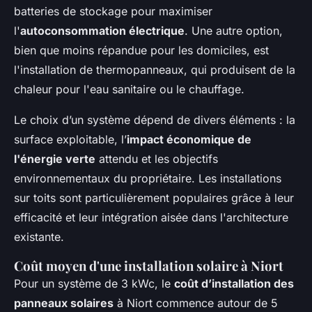
batteries de stockage pour maximiser
l'
autoconsommation électrique
. Une autre option,
bien que moins répandue pour les domiciles, est
l'installation de thermopanneaux, qui produisent de la
chaleur pour l'eau sanitaire ou le chauffage.
Le choix d’un système dépend de divers éléments : la
surface exploitable, l’
impact économique de
l'énergie verte
attendu et les objectifs
environnementaux du propriétaire. Les installations
sur toits sont particulièrement populaires grâce à leur
efficacité et leur intégration aisée dans l'architecture
existante.
Coût moyen d'une installation solaire à Niort
Pour un système de 3 kWc, le
coût d’installation des
panneaux solaires
à Niort commence autour de 5