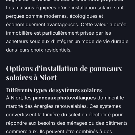
Les maisons équipées d'une installation solaire sont
perçues comme modernes, écologiques et
économiquement avantageuses. Cette valeur ajoutée
immobilière est particulièrement prisée par les
acheteurs soucieux d’intégrer un mode de vie durable
dans leurs choix résidentiels.
Options d'installation de panneaux
solaires à Niort
Différents types de systèmes solaires
À Niort, les
panneaux photovoltaïques
dominent le
marché des énergies renouvelables. Ces systèmes
convertissent la lumière du soleil en électricité pour
répondre aux besoins des ménages ou des bâtiments
commerciaux. Ils peuvent être combinés à des