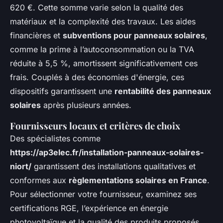
620 €. Cette somme varie selon la qualité des
matériaux et la complexité des travaux. Les aides
financières et
subventions pour panneaux solaires
,
comme la prime à l’autoconsommation ou la TVA
réduite à 5,5 %, amortissent significativement ces
frais. Couplés à des économies d'énergie, ces
dispositifs garantissent une
rentabilité des panneaux
solaires
après plusieurs années.
Fournisseurs locaux et critères de choix
Des spécialistes comme
https://ap3elec.fr/installation-panneaux-solaires-
niort/
garantissent des installations qualitatives et
conformes aux
règlementations solaires en France
.
Pour sélectionner votre fournisseur, examinez ses
certifications RGE, l’expérience en énergie
photovoltaïque et la qualité des produits proposés.