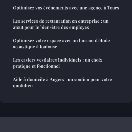
Optimisez vos événements avec une agence à Tours
Les services de restauration en entreprise : un
atout pour le bien-être des employés
Optimisez votre espace avec un bureau d'étude
acoustique à toulouse
Les casiers vestiaires individuels : un choix
pratique et fonctionnel
Aide à domicile à Angers : un soutien pour votre
quotidien