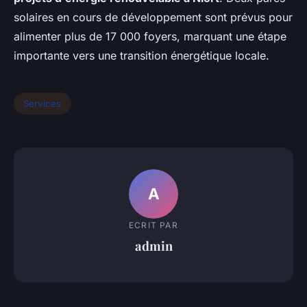
solaires en cours de développement sont prévus pour
alimenter plus de 17 000 foyers, marquant une étape
importante vers une transition énergétique locale.
Services
A
ECRIT PAR
admin