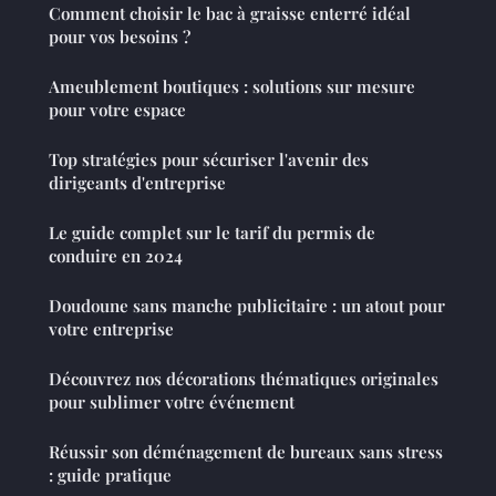
Comment choisir le bac à graisse enterré idéal
pour vos besoins ?
Ameublement boutiques : solutions sur mesure
pour votre espace
Top stratégies pour sécuriser l'avenir des
dirigeants d'entreprise
Le guide complet sur le tarif du permis de
conduire en 2024
Doudoune sans manche publicitaire : un atout pour
votre entreprise
Découvrez nos décorations thématiques originales
pour sublimer votre événement
Réussir son déménagement de bureaux sans stress
: guide pratique