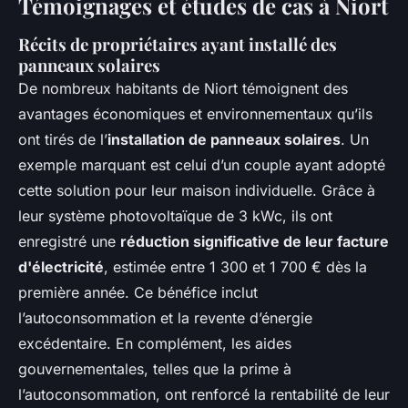
Témoignages et études de cas à Niort
Récits de propriétaires ayant installé des
panneaux solaires
De nombreux habitants de Niort témoignent des
avantages économiques et environnementaux qu’ils
ont tirés de l’
installation de panneaux solaires
. Un
exemple marquant est celui d’un couple ayant adopté
cette solution pour leur maison individuelle. Grâce à
leur système photovoltaïque de 3 kWc, ils ont
enregistré une
réduction significative de leur facture
d'électricité
, estimée entre 1 300 et 1 700 € dès la
première année. Ce bénéfice inclut
l’autoconsommation et la revente d’énergie
excédentaire. En complément, les aides
gouvernementales, telles que la prime à
l’autoconsommation, ont renforcé la rentabilité de leur