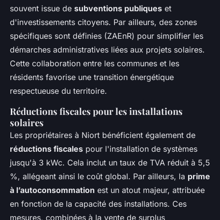
souvent issue de
subventions publiques
et
d'investissements citoyens. Par ailleurs, des zones
spécifiques sont définies (ZAEnR) pour simplifier les
démarches administratives liées aux projets solaires.
Cette collaboration entre les communes et les
résidents favorise une transition énergétique
respectueuse du territoire.
Réductions fiscales pour les installations
solaires
Les propriétaires à Niort bénéficient également de
réductions fiscales
pour l'installation de systèmes
jusqu'à 3 kWc. Cela inclut un taux de TVA réduit à 5,5
%, allégeant ainsi le coût global. Par ailleurs, la
prime
à l’autoconsommation
est un atout majeur, attribuée
en fonction de la capacité des installations. Ces
mesures, combinées à la vente de surplus