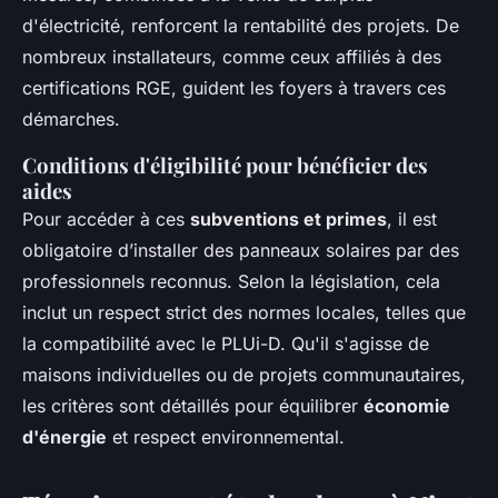
d'électricité, renforcent la rentabilité des projets. De
nombreux installateurs, comme ceux affiliés à des
certifications RGE, guident les foyers à travers ces
démarches.
Conditions d'éligibilité pour bénéficier des
aides
Pour accéder à ces
subventions et primes
, il est
obligatoire d’installer des panneaux solaires par des
professionnels reconnus. Selon la législation, cela
inclut un respect strict des normes locales, telles que
la compatibilité avec le PLUi-D. Qu'il s'agisse de
maisons individuelles ou de projets communautaires,
les critères sont détaillés pour équilibrer
économie
d'énergie
et respect environnemental.