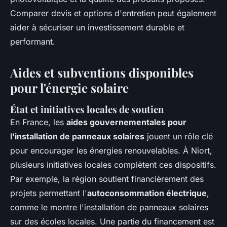
Comparer devis et options d'entretien peut également
aider à sécuriser un investissement durable et
performant.
Aides et subventions disponibles
pour l'énergie solaire
État et initiatives locales de soutien
En France, les
aides gouvernementales pour
l'installation de panneaux solaires
jouent un rôle clé
pour encourager les énergies renouvelables. À Niort,
plusieurs initiatives locales complètent ces dispositifs.
Par exemple, la région soutient financièrement des
projets permettant l'
autoconsommation électrique
,
comme le montre l'installation de panneaux solaires
sur des écoles locales. Une partie du financement est