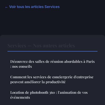
← Voir tous les articles Services
Services — Nos autres articles
Découvrez des salles de réunion abordables à Paris
: nos conseils
Comment les services de conciergerie d'entreprise
peuvent améliorer la productivité
Location de photobooth 360 : l'animation de vos
événements