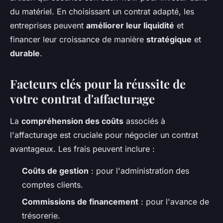
du matériel. En choisissant un contrat adapté, les
entreprises peuvent
améliorer leur liquidité
et
financer leur croissance de manière
stratégique
et
durable
.
Facteurs clés pour la réussite de
votre contrat d'affacturage
La
compréhension des coûts
associés à
l'affacturage est cruciale pour négocier un contrat
avantageux. Les frais peuvent inclure :
Coûts de gestion
: pour l'administration des
comptes clients.
Commissions de financement
: pour l'avance de
trésorerie.