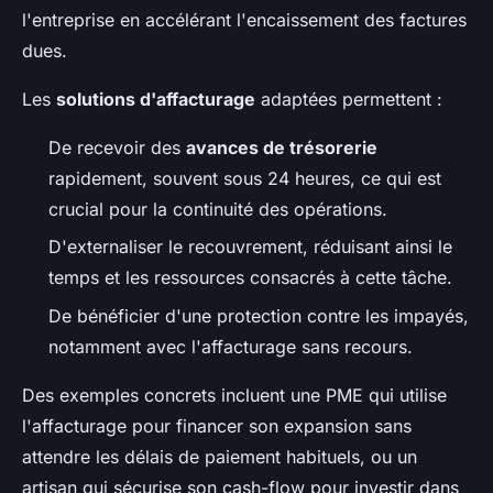
l'entreprise en accélérant l'encaissement des factures
dues.
Les
solutions d'affacturage
adaptées permettent :
De recevoir des
avances de trésorerie
rapidement, souvent sous 24 heures, ce qui est
crucial pour la continuité des opérations.
D'externaliser le recouvrement, réduisant ainsi le
temps et les ressources consacrés à cette tâche.
De bénéficier d'une protection contre les impayés,
notamment avec l'affacturage sans recours.
Des exemples concrets incluent une PME qui utilise
l'affacturage pour financer son expansion sans
attendre les délais de paiement habituels, ou un
artisan qui sécurise son cash-flow pour investir dans