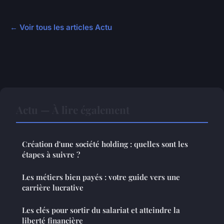
← Voir tous les articles Actu
Actu — À lire également
Création d'une société holding : quelles sont les
étapes à suivre ?
Les métiers bien payés : votre guide vers une
carrière lucrative
Les clés pour sortir du salariat et atteindre la
liberté financière