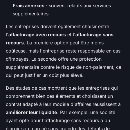
Frais annexes
: souvent relatifs aux services
supplémentaires.
Les entreprises doivent également choisir entre
l'
affacturage avec recours
et l'
affacturage sans
recours
. La première option peut être moins
coûteuse, mais l'entreprise reste responsable en cas
d'impayés. La seconde offre une protection
supplémentaire contre le risque de non-paiement, ce
qui peut justifier un coût plus élevé.
Des études de cas montrent que les entreprises qui
comprennent bien ces éléments et choisissent un
contrat adapté à leur modèle d'affaires réussissent à
améliorer leur liquidité
. Par exemple, une société
ayant opté pour l'affacturage sans recours a pu
élargir son marché sans craindre les défauts de