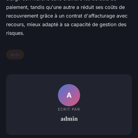
paiement, tandis qu'une autre a réduit ses coûts de
recouvrement grâce à un contrat d'affacturage avec
recours, mieux adapté à sa capacité de gestion des
risques.
Actu
A
ECRIT PAR
admin