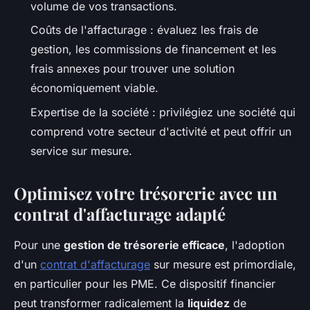
volume de vos transactions.
Coûts de l'affacturage : évaluez les frais de
gestion, les commissions de financement et les
frais annexes pour trouver une solution
économiquement viable.
Expertise de la société : privilégiez une société qui
comprend votre secteur d'activité et peut offrir un
service sur mesure.
Optimisez votre trésorerie avec un
contrat d'affacturage adapté
Pour une
gestion de trésorerie efficace
, l'adoption
d'un
contrat d'affacturage
sur mesure est primordiale,
en particulier pour les PME. Ce dispositif financier
peut transformer radicalement la
liquidez
de