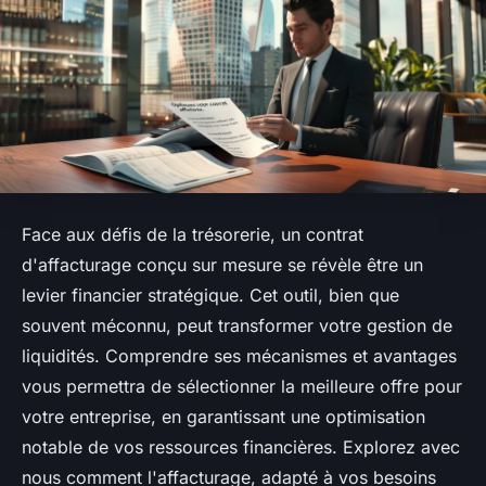
Face aux défis de la trésorerie, un contrat
d'affacturage conçu sur mesure se révèle être un
levier financier stratégique. Cet outil, bien que
souvent méconnu, peut transformer votre gestion de
liquidités. Comprendre ses mécanismes et avantages
vous permettra de sélectionner la meilleure offre pour
votre entreprise, en garantissant une optimisation
notable de vos ressources financières. Explorez avec
nous comment l'affacturage, adapté à vos besoins