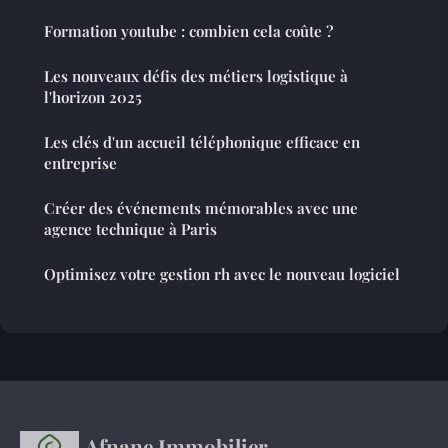
Formation youtube : combien cela coûte ?
Les nouveaux défis des métiers logistique à
l'horizon 2025
Les clés d'un accueil téléphonique efficace en
entreprise
Créer des événements mémorables avec une
agence technique à Paris
Optimisez votre gestion rh avec le nouveau logiciel
Afnane Immobilier