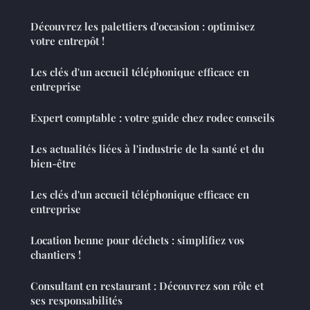
Découvrez les palettiers d'occasion : optimisez
votre entrepôt !
Les clés d'un accueil téléphonique efficace en
entreprise
Expert comptable : votre guide chez rodec conseils
Les actualités liées à l'industrie de la santé et du
bien-être
Les clés d'un accueil téléphonique efficace en
entreprise
Location benne pour déchets : simplifiez vos
chantiers !
Consultant en restaurant : Découvrez son rôle et
ses responsabilités