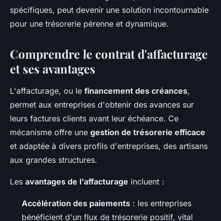
spécifiques, peut devenir une solution incontournable
pour une trésorerie pérenne et dynamique.
Comprendre le contrat d'affacturage
et ses avantages
L'affacturage, ou le
financement des créances
,
permet aux entreprises d'obtenir des avances sur
leurs factures clients avant leur échéance. Ce
mécanisme offre une
gestion de trésorerie efficace
et adaptée à divers profils d'entreprises, des artisans
aux grandes structures.
Les
avantages de l'affacturage
incluent :
Accélération des paiements
: les entreprises
bénéficient d'un flux de trésorerie positif, vital