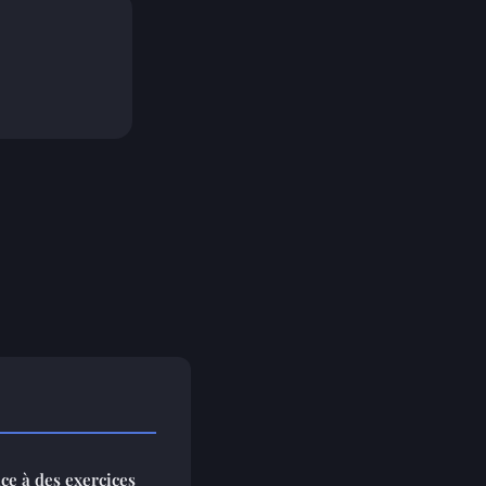
âce à des exercices