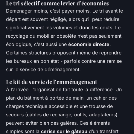
Le tri sélectif comme levier d’économies
Déménager moins, c’est payer moins. Le tri avant le
départ est souvent négligé, alors qu’il peut réduire
significativement les volumes et donc les coûts. Le
recyclage du mobilier obsolète n’est pas seulement
écologique, c’est aussi une
économie directe
.
Certaines structures proposent même de reprendre
les bureaux en bon état - parfois contre une remise
sur le service de déménagement.
Le kit de survie de l’emménagement
À l’arrivée, l’organisation fait toute la différence. Un
plan du bâtiment à portée de main, un cahier des
charges technique accessible et une trousse de
secours (câbles de rechange, outils, adaptateurs)
peuvent éviter bien des galères. Ces éléments
simples sont la
cerise sur le gâteau
d’un transfert