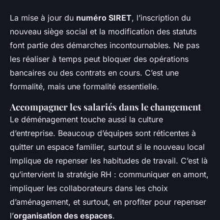
La mise à jour du
numéro SIRET
, l’inscription du
nouveau siège social et la modification des statuts
font partie des démarches incontournables. Ne pas
les réaliser à temps peut bloquer des opérations
bancaires ou des contrats en cours. C’est une
formalité, mais une formalité essentielle.
Accompagner les salariés dans le changement
Le déménagement touche aussi la culture
d’entreprise. Beaucoup d’équipes sont réticentes à
quitter un espace familier, surtout si le nouveau local
implique de repenser les habitudes de travail. C’est là
qu’intervient la stratégie RH : communiquer en amont,
impliquer les collaborateurs dans les choix
d’aménagement, et surtout, en profiter pour repenser
l’
organisation des espaces
.