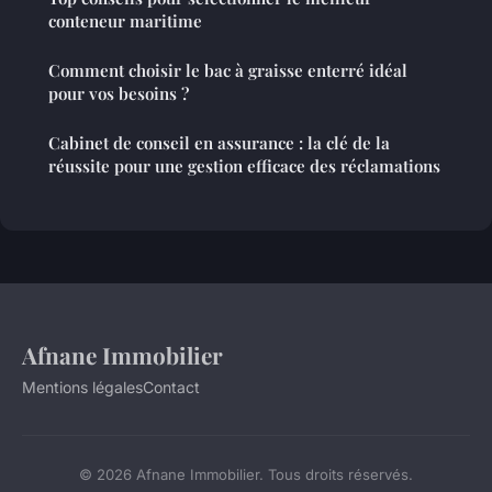
conteneur maritime
Comment choisir le bac à graisse enterré idéal
pour vos besoins ?
Cabinet de conseil en assurance : la clé de la
réussite pour une gestion efficace des réclamations
Afnane Immobilier
Mentions légales
Contact
© 2026 Afnane Immobilier. Tous droits réservés.