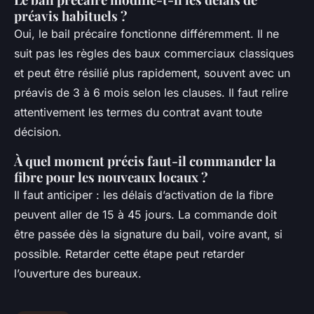
préavis habituels ?
Oui, le bail précaire fonctionne différemment. Il ne
suit pas les règles des baux commerciaux classiques
et peut être résilié plus rapidement, souvent avec un
préavis de 3 à 6 mois selon les clauses. Il faut relire
attentivement les termes du contrat avant toute
décision.
À quel moment précis faut-il commander la
fibre pour les nouveaux locaux ?
Il faut anticiper : les délais d’activation de la fibre
peuvent aller de 15 à 45 jours. La commande doit
être passée dès la signature du bail, voire avant, si
possible. Retarder cette étape peut retarder
l’ouverture des bureaux.