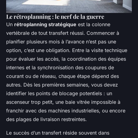
Le rétroplanning : le nerf de la guerre
Un
rétroplanning stratégique
est la colonne
vertébrale de tout transfert réussi. Commencer à
planifier plusieurs mois à l’avance n’est pas une
option, c’est une obligation. Entre la visite technique
pour évaluer les accès, la coordination des équipes
internes et la synchronisation des coupures de
courant ou de réseau, chaque étape dépend des
autres. Dès les premières semaines, vous devez
identifier les points de blocage potentiels : un
ascenseur trop petit, une baie vitrée impossible à
franchir avec des machines industrielles, ou encore
des plages de livraison restreintes.
Le succès d’un transfert réside souvent dans