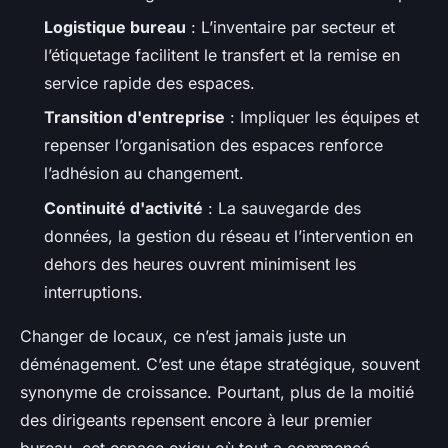
Logistique bureau
: L’inventaire par secteur et
l’étiquetage facilitent le transfert et la remise en
service rapide des espaces.
Transition d'entreprise
: Impliquer les équipes et
repenser l’organisation des espaces renforce
l’adhésion au changement.
Continuité d'activité
: La sauvegarde des
données, la gestion du réseau et l’intervention en
dehors des heures ouvrent minimisent les
interruptions.
Changer de locaux, ce n’est jamais juste un
déménagement. C’est une étape stratégique, souvent
synonyme de croissance. Pourtant, plus de la moitié
des dirigeants repensent encore à leur premier
bureau, cet espace exigu où tout a commencé.