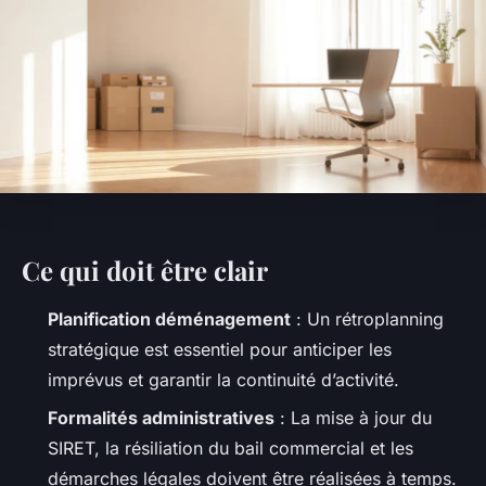
Ce qui doit être clair
Planification déménagement
: Un rétroplanning
stratégique est essentiel pour anticiper les
imprévus et garantir la continuité d’activité.
Formalités administratives
: La mise à jour du
SIRET, la résiliation du bail commercial et les
démarches légales doivent être réalisées à temps.