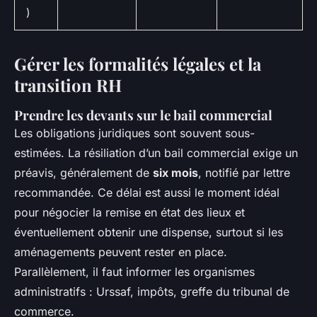
)
Gérer les formalités légales et la
transition RH
Prendre les devants sur le bail commercial
Les obligations juridiques sont souvent sous-
estimées. La résiliation d’un bail commercial exige un
préavis, généralement de
six mois
, notifié par lettre
recommandée. Ce délai est aussi le moment idéal
pour négocier la remise en état des lieux et
éventuellement obtenir une dispense, surtout si les
aménagements peuvent rester en place.
Parallèlement, il faut informer les organismes
administratifs : Urssaf, impôts, greffe du tribunal de
commerce.