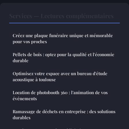
Services — Lectures complémentaires
Créez une plaque funéraire unique et mémorable
pour vos proches
Pellets de bois : optez pour la qualité et l'économie
durable
Optimisez votre espace avec un bureau d'étude
acoustique à toulouse
Location de photobooth 360 : l'animation de vos
événements
Ramassage de déchets en entreprise : des solutions
durables