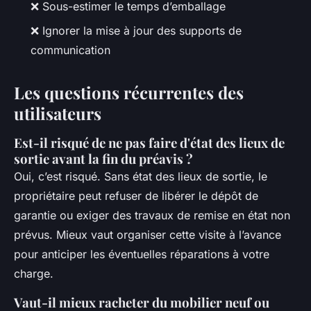
❌ Sous-estimer le temps d’emballage
❌ Ignorer la mise à jour des supports de
communication
Les questions récurrentes des
utilisateurs
Est-il risqué de ne pas faire d'état des lieux de
sortie avant la fin du préavis ?
Oui, c’est risqué. Sans état des lieux de sortie, le
propriétaire peut refuser de libérer le dépôt de
garantie ou exiger des travaux de remise en état non
prévus. Mieux vaut organiser cette visite à l’avance
pour anticiper les éventuelles réparations à votre
charge.
Vaut-il mieux racheter du mobilier neuf ou