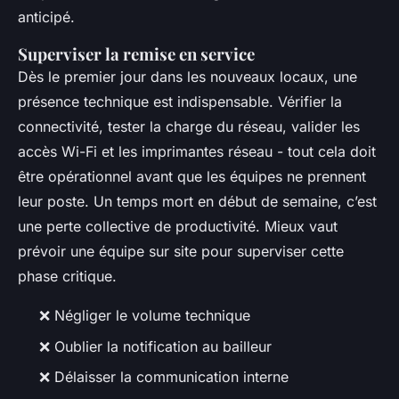
anticipé.
Superviser la remise en service
Dès le premier jour dans les nouveaux locaux, une
présence technique est indispensable. Vérifier la
connectivité, tester la charge du réseau, valider les
accès Wi-Fi et les imprimantes réseau - tout cela doit
être opérationnel avant que les équipes ne prennent
leur poste. Un temps mort en début de semaine, c’est
une perte collective de productivité. Mieux vaut
prévoir une équipe sur site pour superviser cette
phase critique.
❌ Négliger le volume technique
❌ Oublier la notification au bailleur
❌ Délaisser la communication interne