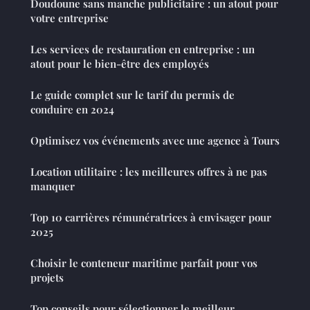
Doudoune sans manche publicitaire : un atout pour
votre entreprise
Les services de restauration en entreprise : un
atout pour le bien-être des employés
Le guide complet sur le tarif du permis de
conduire en 2024
Optimisez vos événements avec une agence à Tours
Location utilitaire : les meilleures offres à ne pas
manquer
Top 10 carrières rémunératrices à envisager pour
2025
Choisir le conteneur maritime parfait pour vos
projets
Top conseils pour sélectionner le meilleur