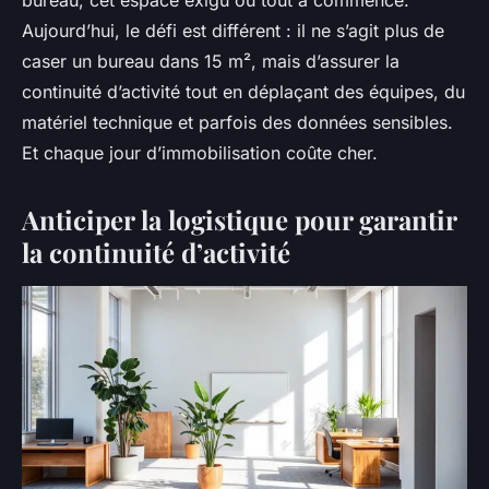
Aujourd’hui, le défi est différent : il ne s’agit plus de
caser un bureau dans 15 m², mais d’assurer la
continuité d’activité tout en déplaçant des équipes, du
matériel technique et parfois des données sensibles.
Et chaque jour d’immobilisation coûte cher.
Anticiper la logistique pour garantir
la continuité d’activité