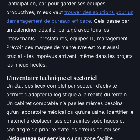
l’anticipation, car pour garder ses équipes
productives, mieux vaut
trouver des solutions pour un
déménagement de bureaux efficace
. Cela passe par
un calendrier détaillé, partagé avec tous les
intervenants : prestataires, équipes IT, management.
Prévoir des marges de manœuvre est tout aussi
crucial - les imprévus arrivent, même dans les projets
les mieux ficelés.
L’inventaire technique et sectoriel
Un état des lieux complet par secteur d’activité
permet d’adapter la logistique à la réalité du terrain.
Un cabinet comptable n’a pas les mêmes besoins
qu’un laboratoire médical ou qu’une usine. Identifier le
matériel à déplacer, ses contraintes spécifiques et
son degré de priorité évite les erreurs coûteuses.
L’
étiquetage par service
ou par zone facilite