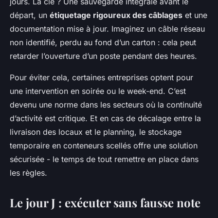
jours. La clé ? Une sauvegarde intégrale avant le
départ, un
étiquetage rigoureux des câblages
et une
documentation mise à jour. Imaginez un câble réseau
non identifié, perdu au fond d’un carton : cela peut
retarder l’ouverture d’un poste pendant des heures.
Pour éviter cela, certaines entreprises optent pour
une intervention en soirée ou le week-end. C’est
devenu une norme dans les secteurs où la continuité
d’activité est critique. Et en cas de décalage entre la
livraison des locaux et le planning, le stockage
temporaire en conteneurs scellés offre une solution
sécurisée - le temps de tout remettre en place dans
les règles.
Le jour J : exécuter sans fausse note