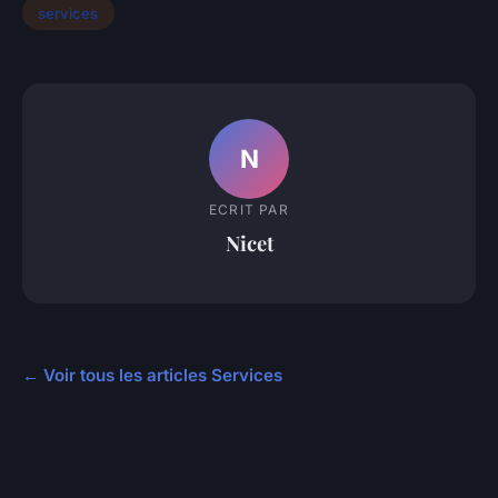
services
N
ECRIT PAR
Nicet
← Voir tous les articles Services