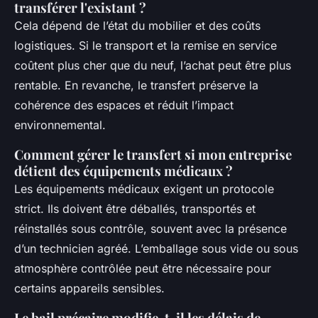
transférer l'existant ?
Cela dépend de l’état du mobilier et des coûts
logistiques. Si le transport et la remise en service
coûtent plus cher que du neuf, l’achat peut être plus
rentable. En revanche, le transfert préserve la
cohérence des espaces et réduit l’impact
environnemental.
Comment gérer le transfert si mon entreprise
détient des équipements médicaux ?
Les équipements médicaux exigent un protocole
strict. Ils doivent être déballés, transportés et
réinstallés sous contrôle, souvent avec la présence
d’un technicien agréé. L’emballage sous vide ou sous
atmosphère contrôlée peut être nécessaire pour
certains appareils sensibles.
Le bail précaire modifie-t-il les délais de