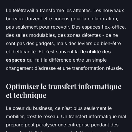
Le télétravail a transformé les attentes. Les nouveaux
bureaux doivent être conçus pour la collaboration,
pas seulement pour recevoir. Des espaces flex-office,
des salles modulables, des zones détentes - ce ne
sont pas des gadgets, mais des leviers de bien-être
et d’efficacité. Et c’est souvent la
flexibilité des
espaces
qui fait la différence entre un simple
changement d’adresse et une transformation réussie.
Optimiser le transfert informatique
et technique
Le cœur du business, ce n’est plus seulement le
mobilier, c’est le réseau. Un transfert informatique mal
préparé peut paralyser une entreprise pendant des