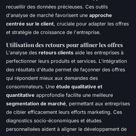
recueillir des données précieuses. Ces outils
d'analyse de marché favorisent une
approche
centrée sur le client
, cruciale pour adapter les offres
et stratégie de croissance de l'entreprise.
Utilisation des retours pour affiner les offres
L'analyse des
retours clients
aide les entreprises à
perfectionner leurs produits et services. L'intégration
des résultats d'étude permet de façonner des offres
qui répondent mieux aux demandes des
consommateurs. Une
étude qualitative et
quantitative
approfondie facilite une meilleure
segmentation de marché
, permettant aux entreprises
de cibler efficacement leurs efforts marketing. Ces
diagnostics socio-économiques et études
personnalisées aident à aligner le développement de