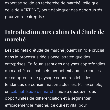
expertise solide en recherche de marché, telle que
celle de VERTONE, peut débloquer des opportunités
pour votre entreprise.
Introduction aux cabinets d'étude de
marché
Les cabinets d'étude de marché jouent un rôle crucial
dans le processus décisionnel stratégique des
entreprises. En fournissant des analyses approfondies
du marché, ces cabinets permettent aux entreprises
de comprendre le paysage concurrentiel et les
tendances de consommation actuelles. Par exemple,
un
cabinet étude de marché
aide à découvrir des
opportunités de différenciation et à segmenter
efficacement le marché, ce qui est vital pour