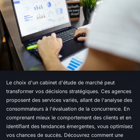
Le choix d'un cabinet d'étude de marché peut
transformer vos décisions stratégiques. Ces agences
proposent des services variés, allant de l'analyse des
consommateurs à l'évaluation de la concurrence. En
comprenant mieux le comportement des clients et en
identifiant des tendances émergentes, vous optimisez
vos chances de succès. Découvrez comment une