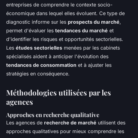
entreprises de comprendre le contexte socio-
économique dans lequel elles évoluent. Ce type de
diagnostic informe sur les
prospects du marché
,
permet d'évaluer les
tendances du marché
et
d'identifier les risques et opportunités sectorielles.
Les
études sectorielles
menées par les cabinets
spécialisés aident à anticiper l'évolution des
tendances de consommation
et à ajuster les
stratégies en conséquence.
Méthodologies utilisées par les
agences
Approches en recherche qualitative
Les agences de
recherche de marché
utilisent des
approches qualitatives pour mieux comprendre les