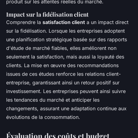
produit sur les attentes réelles du marché.
Impact sur la fidélisation client
Comprendre la
satisfaction client
a un impact direct
sur la fidélisation. Lorsque les entreprises adoptent
une planification stratégique basée sur des rapports
d'étude de marché fiables, elles améliorent non
seulement la satisfaction, mais aussi la loyauté des
clients. La mise en œuvre des recommandations
issues de ces études renforce les relations client-
entreprise, garantissant ainsi un retour positif sur
investissement. Les entreprises peuvent ainsi suivre
les tendances du marché et anticiper les
changements, assurant une adaptation continue aux
évolutions de la consommation.
Évaluation des coûts et budget