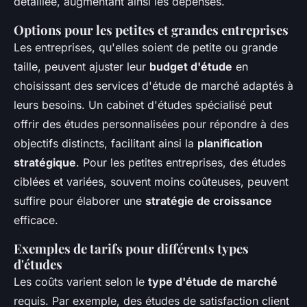
détaillée, augmentant ainsi les dépenses.
Options pour les petites et grandes entreprises
Les entreprises, qu'elles soient de petite ou grande
taille, peuvent ajuster leur
budget d'étude
en
choisissant des services d'étude de marché adaptés à
leurs besoins. Un cabinet d'études spécialisé peut
offrir des études personnalisées pour répondre à des
objectifs distincts, facilitant ainsi la
planification
stratégique
. Pour les petites entreprises, des études
ciblées et variées, souvent moins coûteuses, peuvent
suffire pour élaborer une
stratégie de croissance
efficace.
Exemples de tarifs pour différents types
d'études
Les coûts varient selon le
type d'étude de marché
requis. Par exemple, des études de satisfaction client