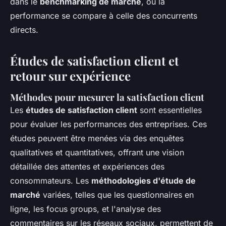
dans le
benchmarking de marché
, où la
performance se compare à celle des concurrents
directs.
Études de satisfaction client et
retour sur expérience
Méthodes pour mesurer la satisfaction client
Les
études de satisfaction client
sont essentielles
pour évaluer les performances des entreprises. Ces
études peuvent être menées via des enquêtes
qualitatives et quantitatives, offrant une vision
détaillée des attentes et expériences des
consommateurs. Les
méthodologies d'étude de
marché
variées, telles que les questionnaires en
ligne, les focus groups, et l'analyse des
commentaires sur les réseaux sociaux, permettent de