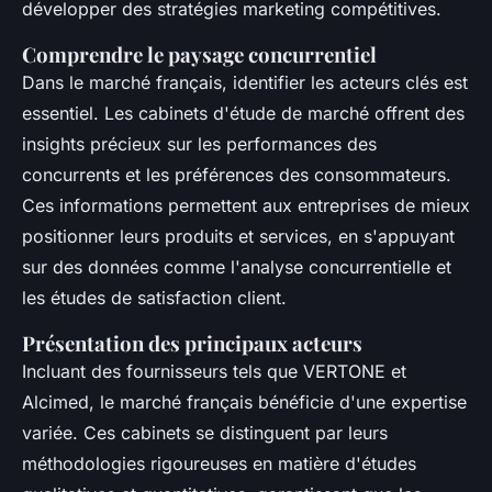
développer des stratégies marketing compétitives.
Comprendre le paysage concurrentiel
Dans le marché français, identifier les acteurs clés est
essentiel. Les cabinets d'étude de marché offrent des
insights précieux sur les performances des
concurrents et les préférences des consommateurs.
Ces informations permettent aux entreprises de mieux
positionner leurs produits et services, en s'appuyant
sur des données comme l'analyse concurrentielle et
les études de satisfaction client.
Présentation des principaux acteurs
Incluant des fournisseurs tels que VERTONE et
Alcimed, le marché français bénéficie d'une expertise
variée. Ces cabinets se distinguent par leurs
méthodologies rigoureuses en matière d'études