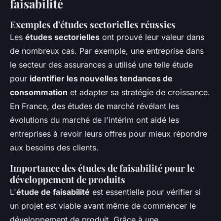
faisabilité
Exemples d'études sectorielles réussies
Les
études sectorielles
ont prouvé leur valeur dans
de nombreux cas. Par exemple, une entreprise dans
le secteur des assurances a utilisé une telle étude
pour
identifier les nouvelles tendances de
consommation
et adapter sa stratégie de croissance.
En France, des études de marché révélant les
évolutions du marché de l'intérim ont aidé les
entreprises à revoir leurs offres pour mieux répondre
aux besoins des clients.
Importance des études de faisabilité pour le
développement de produits
L'
étude de faisabilité
est essentielle pour vérifier si
un projet est viable avant même de commencer le
développement de produit. Grâce à une