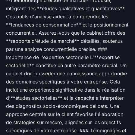
**méthodologie d'étude de marché** robuste,
intégrant des **études qualitatives et quantitatives**.
Ces outils d'analyse aident à comprendre les
**tendances de consommation** et le positionnement
concurrentiel. Assurez-vous que le cabinet offre des
**rapports d'étude de marché** détaillés, soutenus
par une analyse concurrentielle précise. ###
Importance de l'expertise sectorielle L'**expertise
sectorielle** constitue un autre paramètre crucial. Un
cabinet doit posséder une connaissance approfondie
des domaines spécifiques à votre entreprise. Cela
inclut une expérience significative dans la réalisation
d'**études sectorielles** et la capacité à interpréter
des diagnostics socio-économiques délicats. Une
approche centrée sur le client favorise l'élaboration
de stratégies sur mesure, alignées sur les objectifs
spécifiques de votre entreprise. ### Témoignages et