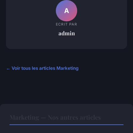
A
ECRIT PAR
admin
← Voir tous les articles Marketing
Marketing — Nos autres articles