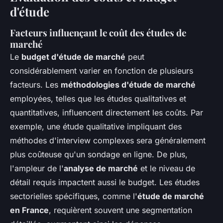
d'étude
Facteurs influençant le coût des études de
marché
Le
budget d'étude de marché
peut
considérablement varier en fonction de plusieurs
facteurs. Les
méthodologies d'étude de marché
employées, telles que les études qualitatives et
quantitatives, influencent directement les coûts. Par
exemple, une étude qualitative impliquant des
méthodes d'interview complexes sera généralement
plus coûteuse qu'un sondage en ligne. De plus,
l'ampleur de l'
analyse de marché
et le niveau de
détail requis impactent aussi le budget. Les études
sectorielles spécifiques, comme l'
étude de marché
en France
, requièrent souvent une segmentation