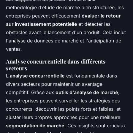
méthodologie d’étude de marché bien structurée, les
entreprises peuvent efficacement
évaluer le retour
sur investissement potentielle
et détecter les
obstacles avant le lancement d'un produit. Cela inclut
l'analyse de données de marché et l'anticipation de
ventes.
Analyse concurrentielle dans différents
secteurs
L'
analyse concurrentielle
est fondamentale dans
divers secteurs pour maintenir un avantage
compétitif. Grâce aux
outils d'analyse de marché
,
les entreprises peuvent surveiller les stratégies des
concurrents, découvrir les points forts et faibles, et
ajuster leurs propres approches pour une meilleure
segmentation de marché
. Ces insights sont cruciaux