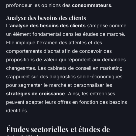
profondeur les opinions des
consommateurs
.
Analyse des besoins des clients
L'
analyse des besoins des clients
s'impose comme
un élément fondamental dans les études de marché.
Elle implique l'examen des attentes et des
comportements d'achat afin de concevoir des
propositions de valeur qui répondent aux demandes
changeantes. Les cabinets de conseil en marketing
s'appuient sur des diagnostics socio-économiques
pour segmenter le marché et personnaliser les
stratégies de croissance
. Ainsi, les entreprises
peuvent adapter leurs offres en fonction des besoins
identifiés.
Études sectorielles et études de