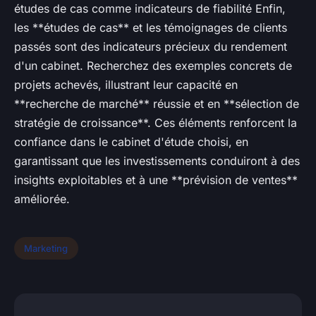
études de cas comme indicateurs de fiabilité Enfin,
les **études de cas** et les témoignages de clients
passés sont des indicateurs précieux du rendement
d'un cabinet. Recherchez des exemples concrets de
projets achevés, illustrant leur capacité en
**recherche de marché** réussie et en **sélection de
stratégie de croissance**. Ces éléments renforcent la
confiance dans le cabinet d'étude choisi, en
garantissant que les investissements conduiront à des
insights exploitables et à une **prévision de ventes**
améliorée.
Marketing