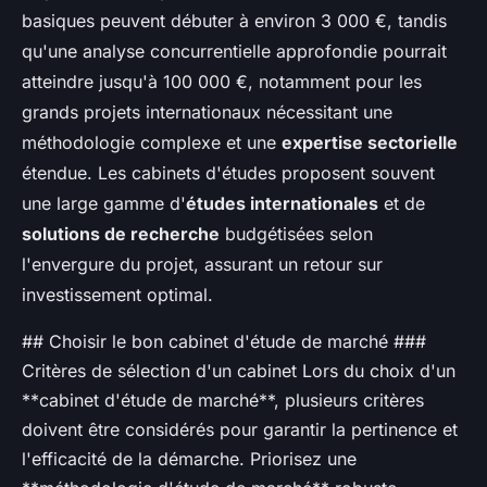
basiques peuvent débuter à environ 3 000 €, tandis
qu'une analyse concurrentielle approfondie pourrait
atteindre jusqu'à 100 000 €, notamment pour les
grands projets internationaux nécessitant une
méthodologie complexe et une
expertise sectorielle
étendue. Les cabinets d'études proposent souvent
une large gamme d'
études internationales
et de
solutions de recherche
budgétisées selon
l'envergure du projet, assurant un retour sur
investissement optimal.
## Choisir le bon cabinet d'étude de marché ###
Critères de sélection d'un cabinet Lors du choix d'un
**cabinet d'étude de marché**, plusieurs critères
doivent être considérés pour garantir la pertinence et
l'efficacité de la démarche. Priorisez une