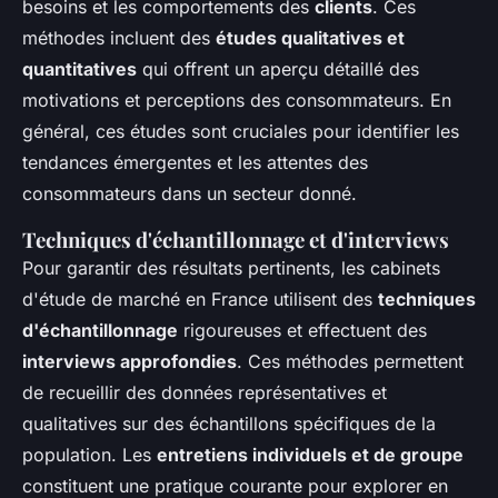
besoins et les comportements des
clients
. Ces
méthodes incluent des
études qualitatives et
quantitatives
qui offrent un aperçu détaillé des
motivations et perceptions des consommateurs. En
général, ces études sont cruciales pour identifier les
tendances émergentes et les attentes des
consommateurs dans un secteur donné.
Techniques d'échantillonnage et d'interviews
Pour garantir des résultats pertinents, les cabinets
d'étude de marché en France utilisent des
techniques
d'échantillonnage
rigoureuses et effectuent des
interviews approfondies
. Ces méthodes permettent
de recueillir des données représentatives et
qualitatives sur des échantillons spécifiques de la
population. Les
entretiens individuels et de groupe
constituent une pratique courante pour explorer en