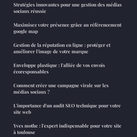
Stratégies innovantes pour une gestion des médias
sociaux réussie
Maximisez votre présence grâce au référencement
google map
Gestion de la réputation en ligne : protéger et
améliorer l'image de votre marque
Enveloppe plastique : l'alliée de vos envois
écoresponsables
Comment créer une campagne virale sur les
médias sociaux ?
L'importance d'un audit SEO technique pour votre
site web
Yves mothe : l'expert indispensable pour votre site
à toulouse