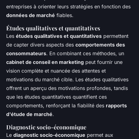
entreprises à orienter leurs stratégies en fonction des
données de marché
fiables.
Études qualitatives et quantitatives
Les
études qualitatives et quantitatives
permettent
de capter divers aspects des
comportements des
consommateurs
. En combinant ces méthodes, un
cabinet de conseil en marketing
peut fournir une
vision complète et nuancée des attentes et
motivations du marché cible. Les études qualitatives
offrent un aperçu des motivations profondes, tandis
que les études quantitatives quantifient ces
comportements, renforçant la fiabilité des
rapports
d'étude de marché
.
Diagnostic socio-économique
Le
diagnostic socio-économique
permet aux