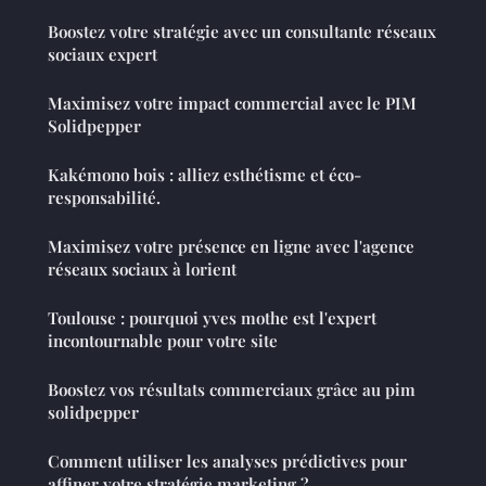
Boostez votre stratégie avec un consultante réseaux
sociaux expert
Maximisez votre impact commercial avec le PIM
Solidpepper
Kakémono bois : alliez esthétisme et éco-
responsabilité.
Maximisez votre présence en ligne avec l'agence
réseaux sociaux à lorient
Toulouse : pourquoi yves mothe est l'expert
incontournable pour votre site
Boostez vos résultats commerciaux grâce au pim
solidpepper
Comment utiliser les analyses prédictives pour
affiner votre stratégie marketing ?