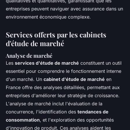
qualitatives et quantitatives, garantissant que les
entreprises peuvent naviguer avec assurance dans un
environnement économique complexe.
Services offerts par les cabinets
d'étude de marché
Analyse de marché
Les
services d'étude de marché
constituent un outil
essentiel pour comprendre le fonctionnement interne
d'un marché. Un
cabinet d'étude de marché
en
France offre des analyses détaillées, permettant aux
entreprises d'améliorer leur stratégie de croissance.
L'analyse de marché inclut l'évaluation de la
concurrence, l'identification des
tendances de
consommation
, et l'exploration des opportunités
d'innovation de produit. Ces analyses aident les