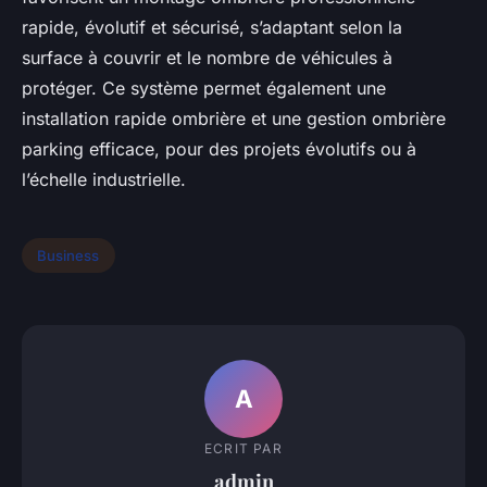
rapide, évolutif et sécurisé, s’adaptant selon la
surface à couvrir et le nombre de véhicules à
protéger. Ce système permet également une
installation rapide ombrière et une gestion ombrière
parking efficace, pour des projets évolutifs ou à
l’échelle industrielle.
Business
A
ECRIT PAR
admin