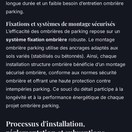
longue durée et un faible besoin d’entretien ombrière
parking.
Fixations et systèmes de montage sécurisés
L’efficacité des ombrières de parking repose sur un
système fixation ombrière
robuste. Le montage
ombrière parking utilise des ancrages adaptés aux
sols variés (stabilisés ou bétonnés). Ainsi, chaque
installation structure ombrière bénéficie d’un montage
sécurisé ombrière, conforme aux normes sécurité
ombrière et offrant une haute protection contre
intempéries parking. Ce souci du détail participe à la
longévité et à la performance énergétique de chaque
projet ombrière parking.
Processus d'installation,