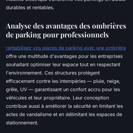
durables et rentables.
Analyse des avantages des ombrières
de parking pour professionnels
rentabilisez vos places de parking avec une ombrière
offre une multitude d'avantages pour les entreprises
souhaitant optimiser leur espace tout en respectant
l'environnement. Ces structures protègent
efficacement contre les intempéries — pluie, neige,
grêle, UV — garantissant un confort accru pour les
véhicules et leur propriétaire. Leur conception
contribue aussi à améliorer la sécurité en limitant les
actes de vandalisme et en délimitant les espaces de
stationnement.