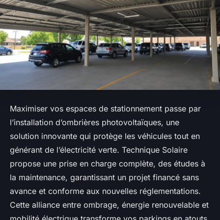
Maximiser vos espaces de stationnement passe par
l’installation d’ombrières photovoltaïques, une
solution innovante qui protège les véhicules tout en
générant de l’électricité verte. Technique Solaire
propose une prise en charge complète, des études à
la maintenance, garantissant un projet financé sans
avance et conforme aux nouvelles réglementations.
Cette alliance entre ombrage, énergie renouvelable et
mobilité électrique transforme vos parkings en atouts