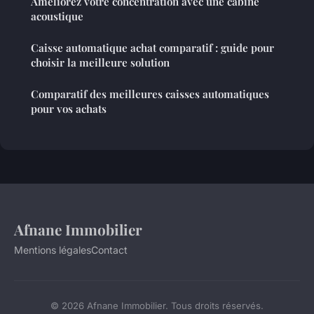
Améliorez votre concentration avec une cabine
acoustique
Caisse automatique achat comparatif : guide pour
choisir la meilleure solution
Comparatif des meilleures caisses automatiques
pour vos achats
Afnane Immobilier
Mentions légales
Contact
© 2026 Afnane Immobilier. Tous droits réservés.