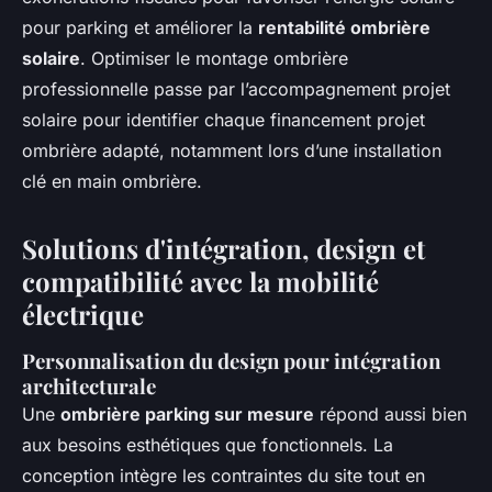
pour parking et améliorer la
rentabilité ombrière
solaire
. Optimiser le montage ombrière
professionnelle passe par l’accompagnement projet
solaire pour identifier chaque financement projet
ombrière adapté, notamment lors d’une installation
clé en main ombrière.
Solutions d'intégration, design et
compatibilité avec la mobilité
électrique
Personnalisation du design pour intégration
architecturale
Une
ombrière parking sur mesure
répond aussi bien
aux besoins esthétiques que fonctionnels. La
conception intègre les contraintes du site tout en