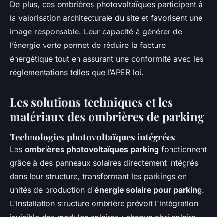
De plus, ces ombrières photovoltaïques participent à
la valorisation architecturale du site et favorisent une
image responsable. Leur capacité à générer de
l’énergie verte permet de réduire la facture
énergétique tout en assurant une conformité avec les
réglementations telles que l’APER loi.
Les solutions techniques et les
matériaux des ombrières de parking
Technologies photovoltaïques intégrées
Les
ombrières photovoltaïques parking
fonctionnent
grâce à des panneaux solaires directement intégrés
dans leur structure, transformant les parkings en
unités de production d'
énergie solaire pour parking
.
L'installation structure ombrière prévoit l'intégration