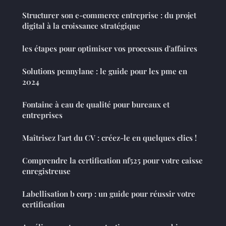
Structurer son e-commerce entreprise : du projet
digital à la croissance stratégique
les étapes pour optimiser vos processus d'affaires
Solutions pennylane : le guide pour les pme en
2024
Fontaine à eau de qualité pour bureaux et
entreprises
Maîtrisez l'art du CV : créez-le en quelques clics !
Comprendre la certification nf525 pour votre caisse
enregistreuse
Labellisation b corp : un guide pour réussir votre
certification