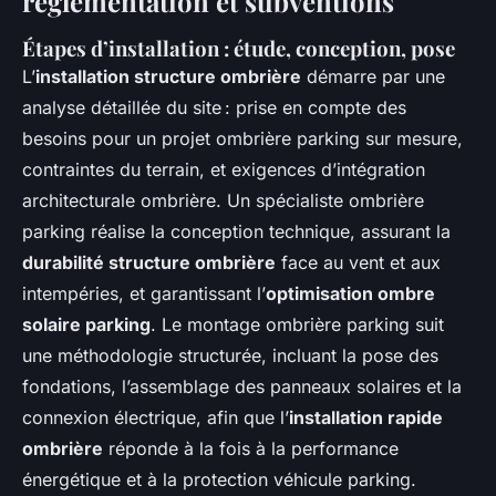
réglementation et subventions
Étapes d’installation : étude, conception, pose
L’
installation structure ombrière
démarre par une
analyse détaillée du site : prise en compte des
besoins pour un projet ombrière parking sur mesure,
contraintes du terrain, et exigences d’intégration
architecturale ombrière. Un spécialiste ombrière
parking réalise la conception technique, assurant la
durabilité structure ombrière
face au vent et aux
intempéries, et garantissant l’
optimisation ombre
solaire parking
. Le montage ombrière parking suit
une méthodologie structurée, incluant la pose des
fondations, l’assemblage des panneaux solaires et la
connexion électrique, afin que l’
installation rapide
ombrière
réponde à la fois à la performance
énergétique et à la protection véhicule parking.