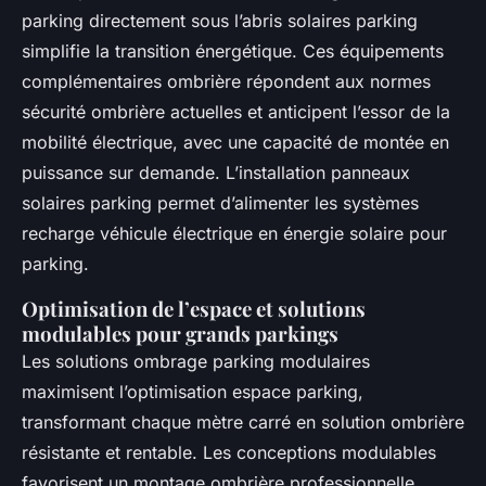
parking directement sous l’abris solaires parking
simplifie la transition énergétique. Ces équipements
complémentaires ombrière répondent aux normes
sécurité ombrière actuelles et anticipent l’essor de la
mobilité électrique, avec une capacité de montée en
puissance sur demande. L’installation panneaux
solaires parking permet d’alimenter les systèmes
recharge véhicule électrique en énergie solaire pour
parking.
Optimisation de l’espace et solutions
modulables pour grands parkings
Les solutions ombrage parking modulaires
maximisent l’optimisation espace parking,
transformant chaque mètre carré en solution ombrière
résistante et rentable. Les conceptions modulables
favorisent un montage ombrière professionnelle