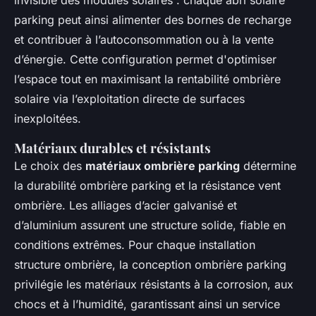
invisible des modules solaires : chaque abri solaire
parking peut ainsi alimenter des bornes de recharge
et contribuer à l’autoconsommation ou à la vente
d’énergie. Cette configuration permet d'optimiser
l’espace tout en maximisant la rentabilité ombrière
solaire via l’exploitation directe de surfaces
inexploitées.
Matériaux durables et résistants
Le choix des
matériaux ombrière parking
détermine
la durabilité ombrière parking et la résistance vent
ombrière. Les alliages d’acier galvanisé et
d’aluminium assurent une structure solide, fiable en
conditions extrêmes. Pour chaque installation
structure ombrière, la conception ombrière parking
privilégie les matériaux résistants à la corrosion, aux
chocs et à l’humidité, garantissant ainsi un service