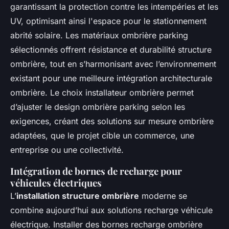
garantissant la protection contre les intempéries et les
UV, optimisant ainsi l'espace pour le stationnement
abrité solaire. Les matériaux ombrière parking
sélectionnés offrent résistance et durabilité structure
ombrière, tout en s’harmonisant avec l’environnement
existant pour une meilleure intégration architecturale
ombrière. Le choix installateur ombrière permet
d’ajuster le design ombrière parking selon les
exigences, créant des solutions sur mesure ombrière
adaptées, que le projet cible un commerce, une
entreprise ou une collectivité.
Intégration de bornes de recharge pour
véhicules électriques
L’
installation structure ombrière
moderne se
combine aujourd’hui aux solutions recharge véhicule
électrique. Installer des bornes recharge ombrière