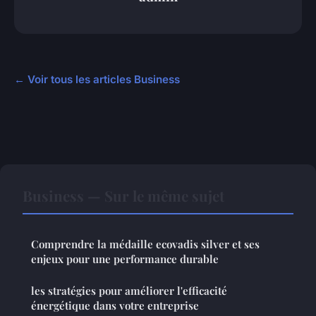
← Voir tous les articles Business
Business — Sur le même sujet
Comprendre la médaille ecovadis silver et ses
enjeux pour une performance durable
les stratégies pour améliorer l'efficacité
énergétique dans votre entreprise