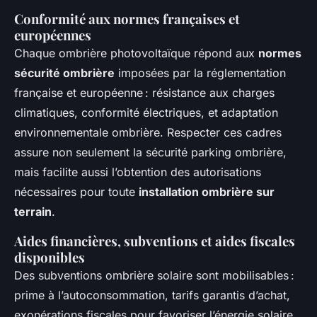
Conformité aux normes françaises et
européennes
Chaque ombrière photovoltaïque répond aux
normes
sécurité ombrière
imposées par la réglementation
française et européenne : résistance aux charges
climatiques, conformité électriques, et adaptation
environnementale ombrière. Respecter ces cadres
assure non seulement la sécurité parking ombrière,
mais facilite aussi l’obtention des autorisations
nécessaires pour toute
installation ombrière sur
terrain
.
Aides financières, subventions et aides fiscales
disponibles
Des subventions ombrière solaire sont mobilisables :
prime à l’autoconsommation, tarifs garantis d’achat,
exonérations fiscales pour favoriser l’énergie solaire