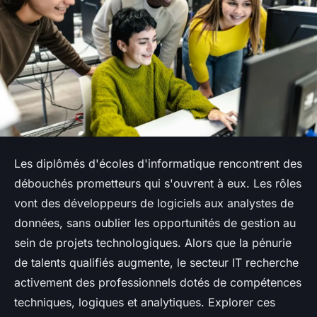
Les diplômés d'écoles d'informatique rencontrent des
débouchés prometteurs qui s'ouvrent à eux. Les rôles
vont des développeurs de logiciels aux analystes de
données, sans oublier les opportunités de gestion au
sein de projets technologiques. Alors que la pénurie
de talents qualifiés augmente, le secteur IT recherche
activement des professionnels dotés de compétences
techniques, logiques et analytiques. Explorer ces