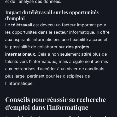
et de l'analyse des données.
Impact du télétravail sur les opportunités
d'emploi
Le
télétravail
est devenu un facteur important pour
les opportunités dans le secteur informatique. Il offre
aux aspirants informaticiens une flexibilité accrue et
la possibilité de collaborer sur
des projets
internationaux
. Cela a non seulement attiré plus de
talents vers l'informatique, mais a également permis
aux entreprises d’accéder à un vivier de candidats
plus large, pertinent pour les disciplines de
l'informatique.
Conseils pour réussir sa recherche
d'emploi dans l'informatique