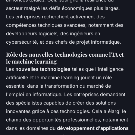
secteur malgré les défis économiques plus larges.
Les entreprises recherchent activement des
compétences techniques avancées, notamment des
développeurs logiciels, des ingénieurs en
cybersécurité, et des chefs de projet informatique.
Rôle des nouvelles technologies comme l'IA et
le machine learning
Les
nouvelles technologies
telles que l'intelligence
artificielle et le machine learning jouent un rôle
essentiel dans la transformation du marché de
l'emploi en informatique. Les entreprises demandent
des spécialistes capables de créer des solutions
innovantes grâce à ces technologies. Cela a élargi le
champ des opportunités professionnelles, notamment
dans les domaines du
développement d'applications