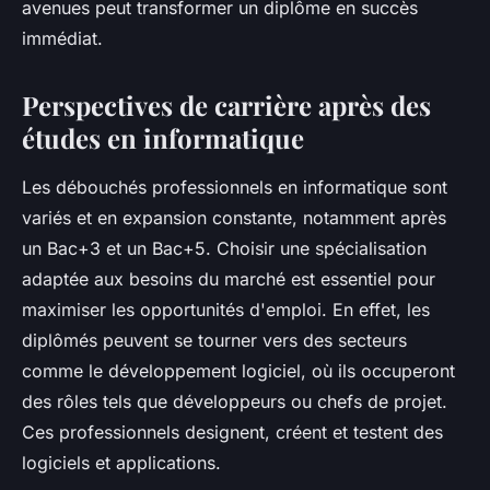
avenues peut transformer un diplôme en succès
immédiat.
Perspectives de carrière après des
études en informatique
Les débouchés professionnels en informatique sont
variés et en expansion constante, notamment après
un Bac+3 et un Bac+5. Choisir une spécialisation
adaptée aux besoins du marché est essentiel pour
maximiser les opportunités d'emploi. En effet, les
diplômés peuvent se tourner vers des secteurs
comme le développement logiciel, où ils occuperont
des rôles tels que développeurs ou chefs de projet.
Ces professionnels designent, créent et testent des
logiciels et applications.