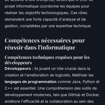
projet informatique coordonne les équipes pour
réaliser les objectifs technologiques. Ces rôles
demandent une forte capacité d'analyse et de
gestion, complétées par une expertise technique.
Compétences nécessaires pour
réussir dans l'informatique
Compétences techniques requises pour les
développeurs
Développeurs
: Ils jouent un rôle crucial dans la
création et l'amélioration de logiciels. Maîtriser les
langages de programmation
comme Java, Python et
C++ est essentiel. Une compréhension des outils de
développement modernes, tels que GitHub et Docker,
améliore l'efficacité et la collaboration au sein des