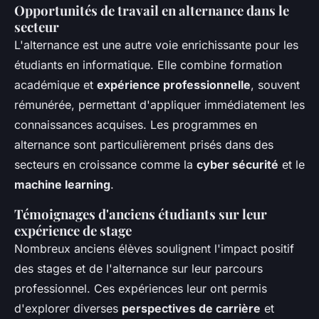
Opportunités de travail en alternance dans le
secteur
L'alternance est une autre voie enrichissante pour les
étudiants en informatique. Elle combine formation
académique et
expérience professionnelle
, souvent
rémunérée, permettant d'appliquer immédiatement les
connaissances acquises. Les programmes en
alternance sont particulièrement prisés dans des
secteurs en croissance comme la
cyber sécurité
et le
machine learning
.
Témoignages d'anciens étudiants sur leur
expérience de stage
Nombreux anciens élèves soulignent l'impact positif
des stages et de l'alternance sur leur parcours
professionnel. Ces expériences leur ont permis
d'explorer diverses
perspectives de carrière
et