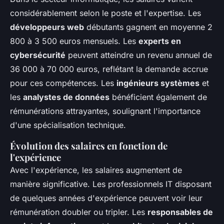
considérablement selon le poste et l'expertise. Les
développeurs web
débutants gagnent en moyenne 2
800 à 3 500 euros mensuels. Les
experts en
cybersécurité
peuvent atteindre un revenu annuel de
36 000 à 70 000 euros, reflétant la demande accrue
pour ces compétences. Les
ingénieurs systèmes
et
les
analystes de données
bénéficient également de
rémunérations attrayantes, soulignant l'importance
d'une spécialisation technique.
Évolution des salaires en fonction de
l'expérience
Avec l'expérience, les salaires augmentent de
manière significative. Les professionnels IT disposant
de quelques années d'expérience peuvent voir leur
rémunération doubler ou tripler. Les
responsables de