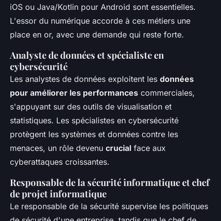
iOS ou Java/Kotlin pour Android sont essentielles.
L'essor du numérique accorde à ces métiers une
place en or, avec une demande qui reste forte.
Analyste de données et spécialiste en
cybersécurité
Les analystes de données exploitent les
données
pour améliorer les performances
commerciales,
s'appuyant sur des outils de visualisation et
statistiques. Les spécialistes en cybersécurité
protègent les systèmes et données contre les
menaces, un rôle devenu
crucial
face aux
cyberattaques croissantes.
Responsable de la sécurité informatique et chef
de projet informatique
Le responsable de la sécurité supervise les politiques
de sécurité d'une entreprise, tandis que le chef de