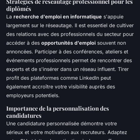
Stratégies de réseautage professionnel pour les
diplômés
La
recherche d'emploi en informatique
s'appuie
largement sur le réseautage. Il est essentiel de cultiver
des relations avec des professionnels du secteur pour
accéder à des
opportunités d'emploi
souvent non
annoncées. Participer à des conférences, ateliers et
événements professionnels permet de rencontrer des
experts et de s'insérer dans un réseau influent. Tirer
profit des plateformes comme LinkedIn peut
également accroître votre visibilité auprès des
employeurs potentiels.
Importance de la personnalisation des
candidatures
Une candidature personnalisée démontre votre
sérieux et votre motivation aux recruteurs. Adaptez