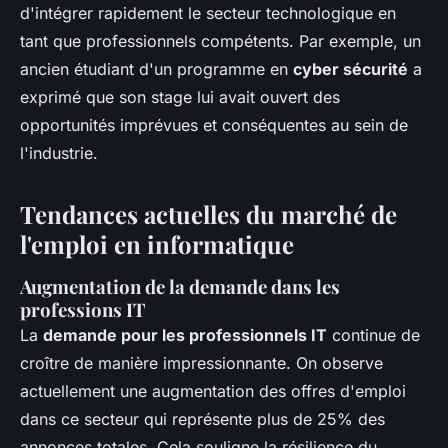
d'intégrer rapidement le secteur technologique en
tant que professionnels compétents. Par exemple, un
ancien étudiant d'un programme en
cyber sécurité
a
exprimé que son stage lui avait ouvert des
opportunités imprévues et conséquentes au sein de
l'industrie.
Tendances actuelles du marché de
l'emploi en informatique
Augmentation de la demande dans les
professions IT
La
demande pour les professionnels IT
continue de
croître de manière impressionnante. On observe
actuellement une augmentation des offres d'emploi
dans ce secteur qui représente plus de 25% des
annonces totales. Cela souligne la résilience du