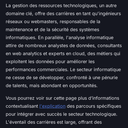
La gestion des ressources technologiques, un autre
domaine clé, offre des carrières en tant qu'ingénieurs
réseaux ou webmasters, responsables de la
maintenance et de la sécurité des systèmes
informatiques. En parallèle, l'analyse informatique
attire de nombreux analystes de données, consultants
en web analytics et experts en cloud, des métiers qui
exploitent les données pour améliorer les
performances commerciales. Le secteur informatique
ne cesse de se développer, confronté à une pénurie
de talents, mais abondant en opportunités.
Vous pourrez voir sur cette page plus d’informations
contextualisant
l'explication
des parcours spécifiques
pour intégrer avec succès le secteur technologique.
L'éventail des carrières est large, offrant des