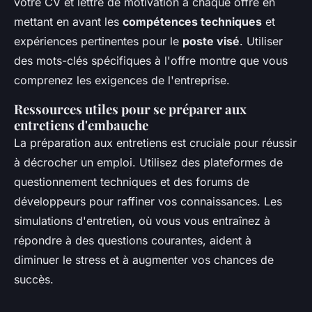
votre CV et lettre de motivation à chaque offre en
mettant en avant les
compétences techniques
et
expériences pertinentes pour le
poste visé
. Utiliser
des mots-clés spécifiques à l'offre montre que vous
comprenez les exigences de l'entreprise.
Ressources utiles pour se préparer aux
entretiens d'embauche
La préparation aux entretiens est cruciale pour réussir
à décrocher un emploi. Utilisez des plateformes de
questionnement techniques et des forums de
développeurs pour raffiner vos connaissances. Les
simulations d'entretien, où vous vous entraînez à
répondre à des questions courantes, aident à
diminuer le stress et à augmenter vos chances de
succès.