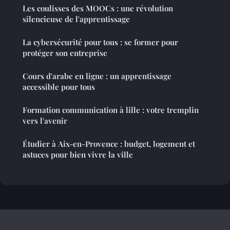
Les coulisses des MOOCs : une révolution
silencieuse de l'apprentissage
La cybersécurité pour tous : se former pour
protéger son entreprise
Cours d'arabe en ligne : un apprentissage
accessible pour tous
Formation communication à lille : votre tremplin
vers l'avenir
Étudier à Aix-en-Provence : budget, logement et
astuces pour bien vivre la ville