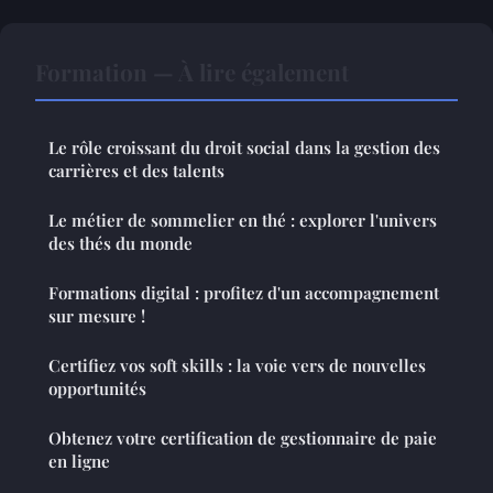
Formation — À lire également
Le rôle croissant du droit social dans la gestion des
carrières et des talents
Le métier de sommelier en thé : explorer l'univers
des thés du monde
Formations digital : profitez d'un accompagnement
sur mesure !
Certifiez vos soft skills : la voie vers de nouvelles
opportunités
Obtenez votre certification de gestionnaire de paie
en ligne