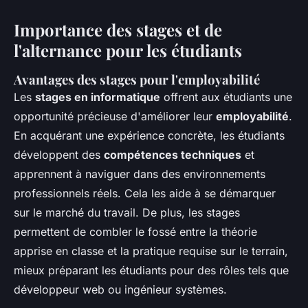
Importance des stages et de
l'alternance pour les étudiants
Avantages des stages pour l'employabilité
Les
stages en informatique
offrent aux étudiants une
opportunité précieuse d'améliorer leur
employabilité
.
En acquérant une expérience concrète, les étudiants
développent des
compétences techniques
et
apprennent à naviguer dans des environnements
professionnels réels. Cela les aide à se démarquer
sur le marché du travail. De plus, les stages
permettent de combler le fossé entre la théorie
apprise en classe et la pratique requise sur le terrain,
mieux préparant les étudiants pour des rôles tels que
développeur web ou ingénieur systèmes.