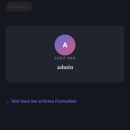
Formation
A
ECRIT PAR
admin
← Voir tous les articles Formation