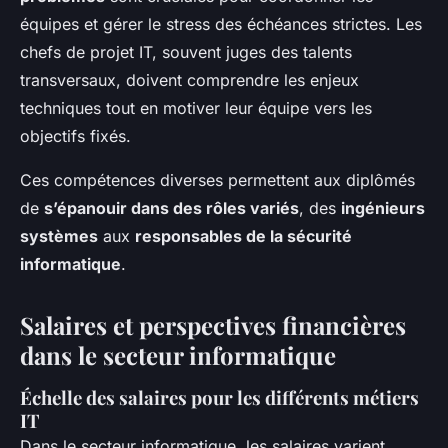
équipes et gérer le stress des échéances strictes. Les
chefs de projet IT, souvent juges des talents
transversaux, doivent comprendre les enjeux
techniques tout en motiver leur équipe vers les
objectifs fixés.
Ces compétences diverses permettent aux diplômés
de
s’épanouir dans des rôles variés
, des
ingénieurs
systèmes
aux
responsables de la sécurité
informatique
.
Salaires et perspectives financières
dans le secteur informatique
Échelle des salaires pour les différents métiers
IT
Dans le secteur informatique, les salaires varient