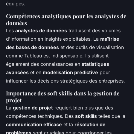
équipes.
Compétences analytiques pour les analystes de
données
Les
analystes de données
traduisent des volumes
d'information en insights exploitables. La
maîtrise
des bases de données
et des outils de visualisation
comme Tableau est indispensable. Ils utilisent
également des connaissances en
statistiques
avancées
et en
modélisation prédictive
pour
influencer les décisions stratégiques des entreprises.
Importance des soft skills dans la gestion de
projet
La
gestion de projet
requiert bien plus que des
compétences techniques. Des
soft skills
telles que la
communication efficace
et la
résolution de
problèmes
sont cruciales pour coordonner les