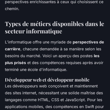
perspectives enrichissantes à ceux qui choisissent ce
chemin.
Types de métiers disponibles dans le
secteur informatique
L'informatique offre une myriade de
perspectives de
carrière
, chacune demandée à sa manière selon les
besoins du marché. Voici un aperçu des postes
les
plus prisés
et des compétences requises après avoir
terminé une école d'informatique.
Développeur web et développeur mobile
Les développeurs web conçoivent et maintiennent
des sites internet, nécessitant une solide maîtrise des
langages comme HTML, CSS et JavaScript. Pour les
applications mobiles, des compétences en Swift pour