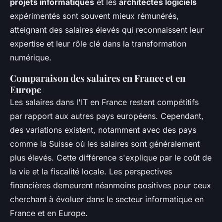
projets informatiques
et les
architectes logiciels
expérimentés sont souvent mieux rémunérés,
atteignant des salaires élevés qui reconnaissent leur
expertise et leur rôle clé dans la transformation
numérique.
Comparaison des salaires en France et en
Europe
Les salaires dans l'IT en France restent compétitifs
par rapport aux autres pays européens. Cependant,
des variations existent, notamment avec des pays
comme la Suisse où les salaires sont généralement
plus élevés. Cette différence s'explique par le coût de
la vie et la fiscalité locale. Les perspectives
financières demeurent néanmoins positives pour ceux
cherchant à évoluer dans le secteur informatique en
France et en Europe.