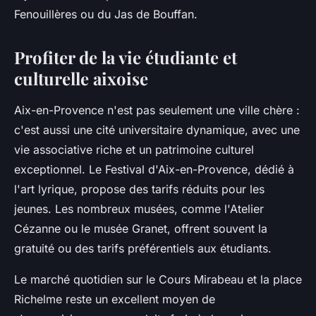
Fenouillères ou du Jas de Bouffan.
Profiter de la vie étudiante et
culturelle aixoise
Aix-en-Provence n'est pas seulement une ville chère :
c'est aussi une cité universitaire dynamique, avec une
vie associative riche et un patrimoine culturel
exceptionnel. Le Festival d'Aix-en-Provence, dédié à
l'art lyrique, propose des tarifs réduits pour les
jeunes. Les nombreux musées, comme l'Atelier
Cézanne ou le musée Granet, offrent souvent la
gratuité ou des tarifs préférentiels aux étudiants.
Le marché quotidien sur le Cours Mirabeau et la place
Richelme reste un excellent moyen de