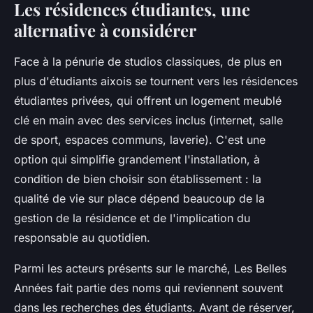
Les résidences étudiantes, une
alternative à considérer
Face à la pénurie de studios classiques, de plus en
plus d'étudiants aixois se tournent vers les résidences
étudiantes privées, qui offrent un logement meublé
clé en main avec des services inclus (internet, salle
de sport, espaces communs, laverie). C'est une
option qui simplifie grandement l'installation, à
condition de bien choisir son établissement : la
qualité de vie sur place dépend beaucoup de la
gestion de la résidence et de l'implication du
responsable au quotidien.
Parmi les acteurs présents sur le marché, Les Belles
Années fait partie des noms qui reviennent souvent
dans les recherches des étudiants. Avant de réserver,