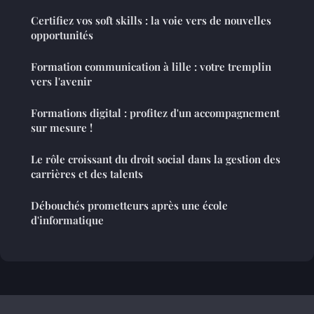
Certifiez vos soft skills : la voie vers de nouvelles
opportunités
Formation communication à lille : votre tremplin
vers l'avenir
Formations digital : profitez d'un accompagnement
sur mesure !
Le rôle croissant du droit social dans la gestion des
carrières et des talents
Débouchés prometteurs après une école
d'informatique