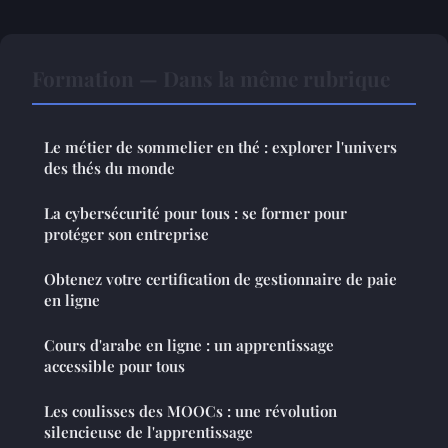
Formation — Dans la même rubrique
Le métier de sommelier en thé : explorer l'univers
des thés du monde
La cybersécurité pour tous : se former pour
protéger son entreprise
Obtenez votre certification de gestionnaire de paie
en ligne
Cours d'arabe en ligne : un apprentissage
accessible pour tous
Les coulisses des MOOCs : une révolution
silencieuse de l'apprentissage