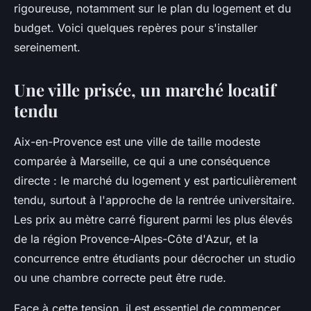
rigoureuse, notamment sur le plan du logement et du
budget. Voici quelques repères pour s'installer
sereinement.
Une ville prisée, un marché locatif
tendu
Aix-en-Provence est une ville de taille modeste
comparée à Marseille, ce qui a une conséquence
directe : le marché du logement y est particulièrement
tendu, surtout à l'approche de la rentrée universitaire.
Les prix au mètre carré figurent parmi les plus élevés
de la région Provence-Alpes-Côte d'Azur, et la
concurrence entre étudiants pour décrocher un studio
ou une chambre correcte peut être rude.
Face à cette tension, il est essentiel de commencer