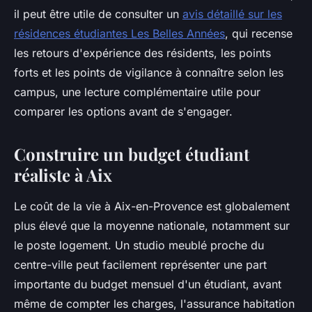
il peut être utile de consulter un
avis détaillé sur les
résidences étudiantes Les Belles Années
, qui recense
les retours d'expérience des résidents, les points
forts et les points de vigilance à connaître selon les
campus, une lecture complémentaire utile pour
comparer les options avant de s'engager.
Construire un budget étudiant
réaliste à Aix
Le coût de la vie à Aix-en-Provence est globalement
plus élevé que la moyenne nationale, notamment sur
le poste logement. Un studio meublé proche du
centre-ville peut facilement représenter une part
importante du budget mensuel d'un étudiant, avant
même de compter les charges, l'assurance habitation