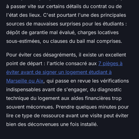
à passer vite sur certains détails du contrat ou de
l'état des lieux. C'est pourtant l'une des principales
sources de mauvaises surprises pour les étudiants :
dépôt de garantie mal évalué, charges locatives
sous-estimées, ou clauses du bail mal comprises.
Pour éviter ces désagréments, il existe un excellent
point de départ : l'article consacré aux
7 pièges à
éviter avant de signer un logement étudiant à
Marseille ou Aix
, qui passe en revue les vérifications
indispensables avant de s'engager, du diagnostic
technique du logement aux aides financières trop
souvent méconnues. Prendre quelques minutes pour
lire ce type de ressource avant une visite peut éviter
bien des déconvenues une fois installé.