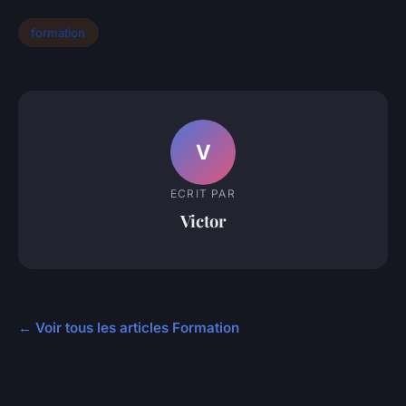
formation
V
ECRIT PAR
Victor
← Voir tous les articles Formation