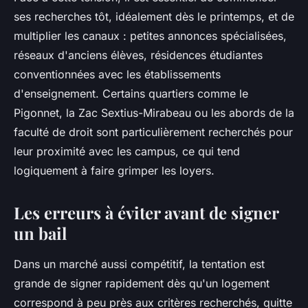
ses recherches tôt, idéalement dès le printemps, et de
multiplier les canaux : petites annonces spécialisées,
réseaux d'anciens élèves, résidences étudiantes
conventionnées avec les établissements
d'enseignement. Certains quartiers comme le
Pigonnet, la Zac Sextius-Mirabeau ou les abords de la
faculté de droit sont particulièrement recherchés pour
leur proximité avec les campus, ce qui tend
logiquement à faire grimper les loyers.
Les erreurs à éviter avant de signer
un bail
Dans un marché aussi compétitif, la tentation est
grande de signer rapidement dès qu'un logement
correspond à peu près aux critères recherchés, quitte