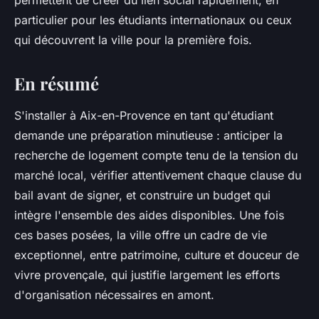
permettent de créer du lien social rapidement, en
particulier pour les étudiants internationaux ou ceux
qui découvrent la ville pour la première fois.
En résumé
S'installer à Aix-en-Provence en tant qu'étudiant
demande une préparation minutieuse : anticiper la
recherche de logement compte tenu de la tension du
marché local, vérifier attentivement chaque clause du
bail avant de signer, et construire un budget qui
intègre l'ensemble des aides disponibles. Une fois
ces bases posées, la ville offre un cadre de vie
exceptionnel, entre patrimoine, culture et douceur de
vivre provençale, qui justifie largement les efforts
d'organisation nécessaires en amont.