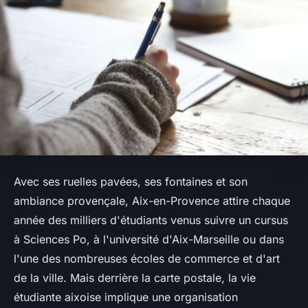
Avec ses ruelles pavées, ses fontaines et son
ambiance provençale, Aix-en-Provence attire chaque
année des milliers d'étudiants venus suivre un cursus
à Sciences Po, à l'université d'Aix-Marseille ou dans
l'une des nombreuses écoles de commerce et d'art
de la ville. Mais derrière la carte postale, la vie
étudiante aixoise implique une organisation