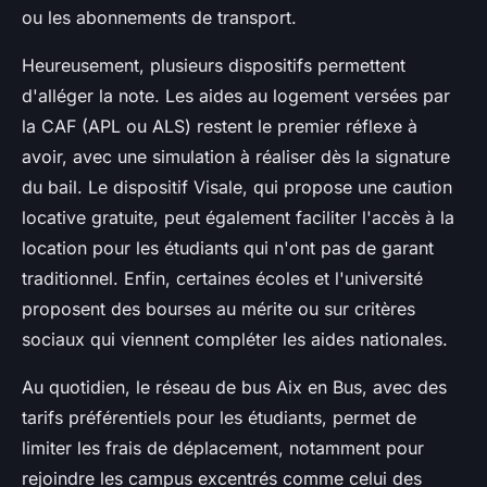
ou les abonnements de transport.
Heureusement, plusieurs dispositifs permettent
d'alléger la note. Les aides au logement versées par
la CAF (APL ou ALS) restent le premier réflexe à
avoir, avec une simulation à réaliser dès la signature
du bail. Le dispositif Visale, qui propose une caution
locative gratuite, peut également faciliter l'accès à la
location pour les étudiants qui n'ont pas de garant
traditionnel. Enfin, certaines écoles et l'université
proposent des bourses au mérite ou sur critères
sociaux qui viennent compléter les aides nationales.
Au quotidien, le réseau de bus Aix en Bus, avec des
tarifs préférentiels pour les étudiants, permet de
limiter les frais de déplacement, notamment pour
rejoindre les campus excentrés comme celui des