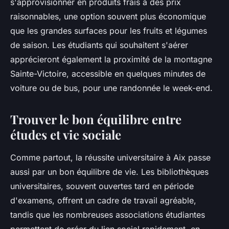
s'approvisionner en produits frais à des prix
raisonnables, une option souvent plus économique
que les grandes surfaces pour les fruits et légumes
de saison. Les étudiants qui souhaitent s'aérer
apprécieront également la proximité de la montagne
Sainte-Victoire, accessible en quelques minutes de
voiture ou de bus, pour une randonnée le week-end.
Trouver le bon équilibre entre
études et vie sociale
Comme partout, la réussite universitaire à Aix passe
aussi par un bon équilibre de vie. Les bibliothèques
universitaires, souvent ouvertes tard en période
d'examens, offrent un cadre de travail agréable,
tandis que les nombreuses associations étudiantes